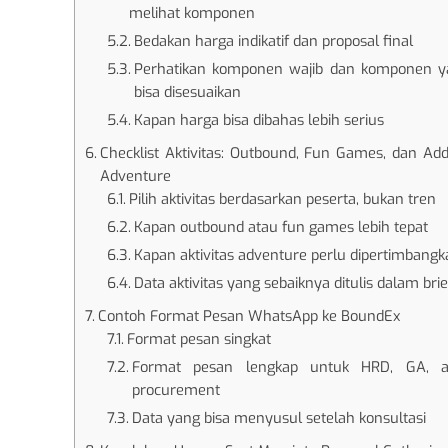
melihat komponen
Bedakan harga indikatif dan proposal final
Perhatikan komponen wajib dan komponen y
bisa disesuaikan
Kapan harga bisa dibahas lebih serius
Checklist Aktivitas: Outbound, Fun Games, dan Ad
Adventure
Pilih aktivitas berdasarkan peserta, bukan tren
Kapan outbound atau fun games lebih tepat
Kapan aktivitas adventure perlu dipertimbangk
Data aktivitas yang sebaiknya ditulis dalam brie
Contoh Format Pesan WhatsApp ke BoundEx
Format pesan singkat
Format pesan lengkap untuk HRD, GA, a
procurement
Data yang bisa menyusul setelah konsultasi