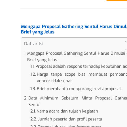
Mengapa Proposal Gathering Sentul Harus Dimula
Brief yang Jelas
Daftar Isi
Mengapa Proposal Gathering Sentul Harus Dimulai 
Brief yang Jelas
Proposal adalah respons terhadap kebutuhan a
Harga tanpa scope bisa membuat pemband
vendor tidak sehat
Brief membantu mengurangi revisi proposal
Data Minimum Sebelum Minta Proposal Gather
Sentul
Nama acara dan tujuan kegiatan
Jumlah peserta dan profil peserta