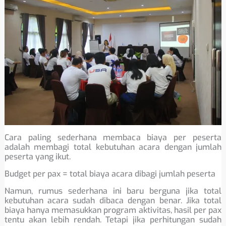
Cara paling sederhana membaca biaya per peserta
adalah membagi total kebutuhan acara dengan jumlah
peserta yang ikut.
Budget per pax = total biaya acara dibagi jumlah peserta
Namun, rumus sederhana ini baru berguna jika total
kebutuhan acara sudah dibaca dengan benar. Jika total
biaya hanya memasukkan program aktivitas, hasil per pax
tentu akan lebih rendah. Tetapi jika perhitungan sudah