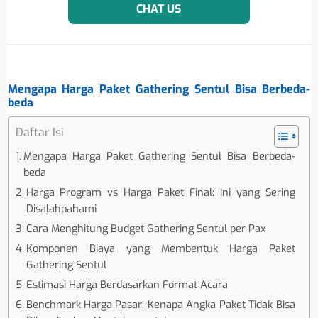
CHAT US
Mengapa Harga Paket Gathering Sentul Bisa Berbeda-
beda
Daftar Isi
Mengapa Harga Paket Gathering Sentul Bisa Berbeda-
beda
Harga Program vs Harga Paket Final: Ini yang Sering
Disalahpahami
Cara Menghitung Budget Gathering Sentul per Pax
Komponen Biaya yang Membentuk Harga Paket
Gathering Sentul
Estimasi Harga Berdasarkan Format Acara
Benchmark Harga Pasar: Kenapa Angka Paket Tidak Bisa