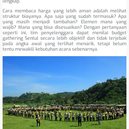
lengkap.
Cara membaca harga yang lebih aman adalah melihat
struktur biayanya. Apa saja yang sudah termasuk? Apa
yang masih menjadi tambahan? Elemen mana yang
wajib? Mana yang bisa disesuaikan? Dengan pertanyaan
seperti ini, tim penyelenggara dapat menilai budget
gathering Sentul secara lebih objektif dan tidak terjebak
pada angka awal yang terlihat menarik, tetapi belum
tentu mewakili kebutuhan acara sebenarnya.