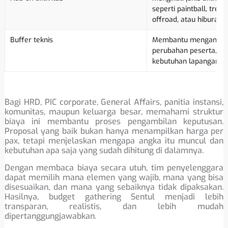
seperti paintball, trekki
offroad, atau hiburan.
Buffer teknis
Membantu mengantisip
perubahan peserta, are
kebutuhan lapangan.
Bagi HRD, PIC corporate, General Affairs, panitia instansi,
komunitas, maupun keluarga besar, memahami struktur
biaya ini membantu proses pengambilan keputusan.
Proposal yang baik bukan hanya menampilkan harga per
pax, tetapi menjelaskan mengapa angka itu muncul dan
kebutuhan apa saja yang sudah dihitung di dalamnya.
Dengan membaca biaya secara utuh, tim penyelenggara
dapat memilih mana elemen yang wajib, mana yang bisa
disesuaikan, dan mana yang sebaiknya tidak dipaksakan.
Hasilnya, budget gathering Sentul menjadi lebih
transparan, realistis, dan lebih mudah
dipertanggungjawabkan.