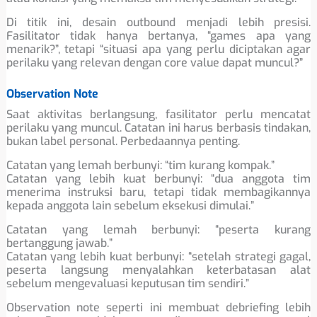
Di titik ini, desain outbound menjadi lebih presisi.
Fasilitator tidak hanya bertanya, “games apa yang
menarik?”, tetapi “situasi apa yang perlu diciptakan agar
perilaku yang relevan dengan core value dapat muncul?”
Observation Note
Saat aktivitas berlangsung, fasilitator perlu mencatat
perilaku yang muncul. Catatan ini harus berbasis tindakan,
bukan label personal. Perbedaannya penting.
Catatan yang lemah berbunyi: “tim kurang kompak.”
Catatan yang lebih kuat berbunyi: “dua anggota tim
menerima instruksi baru, tetapi tidak membagikannya
kepada anggota lain sebelum eksekusi dimulai.”
Catatan yang lemah berbunyi: “peserta kurang
bertanggung jawab.”
Catatan yang lebih kuat berbunyi: “setelah strategi gagal,
peserta langsung menyalahkan keterbatasan alat
sebelum mengevaluasi keputusan tim sendiri.”
Observation note seperti ini membuat debriefing lebih