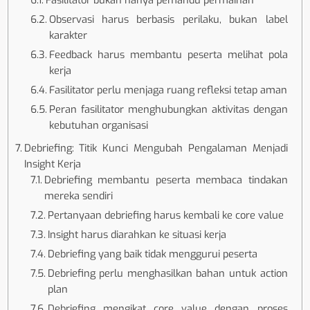
Observasi harus berbasis perilaku, bukan label
karakter
Feedback harus membantu peserta melihat pola
kerja
Fasilitator perlu menjaga ruang refleksi tetap aman
Peran fasilitator menghubungkan aktivitas dengan
kebutuhan organisasi
Debriefing: Titik Kunci Mengubah Pengalaman Menjadi
Insight Kerja
Debriefing membantu peserta membaca tindakan
mereka sendiri
Pertanyaan debriefing harus kembali ke core value
Insight harus diarahkan ke situasi kerja
Debriefing yang baik tidak menggurui peserta
Debriefing perlu menghasilkan bahan untuk action
plan
Debriefing mengikat core value dengan proses