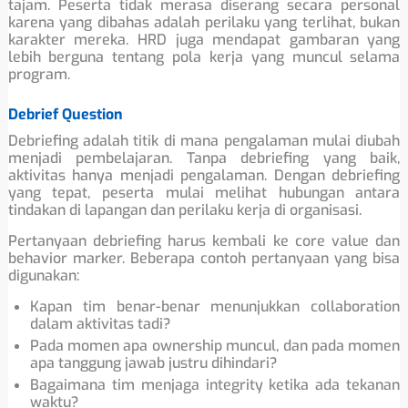
tajam. Peserta tidak merasa diserang secara personal
karena yang dibahas adalah perilaku yang terlihat, bukan
karakter mereka. HRD juga mendapat gambaran yang
lebih berguna tentang pola kerja yang muncul selama
program.
Debrief Question
Debriefing adalah titik di mana pengalaman mulai diubah
menjadi pembelajaran. Tanpa debriefing yang baik,
aktivitas hanya menjadi pengalaman. Dengan debriefing
yang tepat, peserta mulai melihat hubungan antara
tindakan di lapangan dan perilaku kerja di organisasi.
Pertanyaan debriefing harus kembali ke core value dan
behavior marker. Beberapa contoh pertanyaan yang bisa
digunakan:
Kapan tim benar-benar menunjukkan collaboration
dalam aktivitas tadi?
Pada momen apa ownership muncul, dan pada momen
apa tanggung jawab justru dihindari?
Bagaimana tim menjaga integrity ketika ada tekanan
waktu?