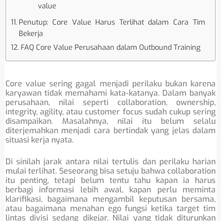
value
Penutup: Core Value Harus Terlihat dalam Cara Tim
Bekerja
FAQ Core Value Perusahaan dalam Outbound Training
Core value sering gagal menjadi perilaku bukan karena
karyawan tidak memahami kata-katanya. Dalam banyak
perusahaan, nilai seperti collaboration, ownership,
integrity, agility, atau customer focus sudah cukup sering
disampaikan. Masalahnya, nilai itu belum selalu
diterjemahkan menjadi cara bertindak yang jelas dalam
situasi kerja nyata.
Di sinilah jarak antara nilai tertulis dan perilaku harian
mulai terlihat. Seseorang bisa setuju bahwa collaboration
itu penting, tetapi belum tentu tahu kapan ia harus
berbagi informasi lebih awal, kapan perlu meminta
klarifikasi, bagaimana mengambil keputusan bersama,
atau bagaimana menahan ego fungsi ketika target tim
lintas divisi sedang dikejar. Nilai yang tidak diturunkan