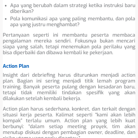
Apa yang berubah dalam strategi ketika instruksi baru
diberikan?
Pola komunikasi apa yang paling membantu, dan pola
apa yang justru menghambat?
Pertanyaan seperti ini membantu peserta membaca
pengalaman mereka sendiri. Fokusnya bukan mencari
siapa yang salah, tetapi menemukan pola perilaku yang
bisa diperbaiki dan dibawa kembali ke pekerjaan.
Action Plan
Insight dari debriefing harus diturunkan menjadi action
plan. Bagian ini sering menjadi titik lemah program
training. Banyak peserta pulang dengan kesadaran baru,
tetapi tidak memiliki tindakan spesifik yang akan
dilakukan setelah kembali bekerja.
Action plan harus sederhana, konkret, dan terkait dengan
situasi kerja peserta. Kalimat seperti “kami akan lebih
kompak” terlalu umum. Action plan yang lebih kuat
berbunyi: “dalam setiap meeting proyek, tim akan
menutup diskusi dengan pembagian owner, deadline, dan