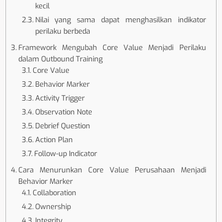
kecil
Nilai yang sama dapat menghasilkan indikator
perilaku berbeda
Framework Mengubah Core Value Menjadi Perilaku
dalam Outbound Training
Core Value
Behavior Marker
Activity Trigger
Observation Note
Debrief Question
Action Plan
Follow-up Indicator
Cara Menurunkan Core Value Perusahaan Menjadi
Behavior Marker
Collaboration
Ownership
Integrity