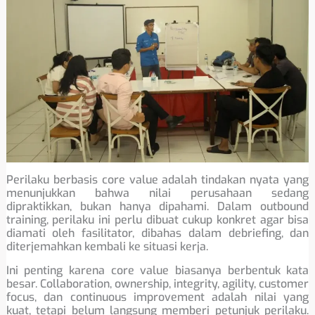
Perilaku berbasis core value adalah tindakan nyata yang
menunjukkan bahwa nilai perusahaan sedang
dipraktikkan, bukan hanya dipahami. Dalam outbound
training, perilaku ini perlu dibuat cukup konkret agar bisa
diamati oleh fasilitator, dibahas dalam debriefing, dan
diterjemahkan kembali ke situasi kerja.
Ini penting karena core value biasanya berbentuk kata
besar. Collaboration, ownership, integrity, agility, customer
focus, dan continuous improvement adalah nilai yang
kuat, tetapi belum langsung memberi petunjuk perilaku.