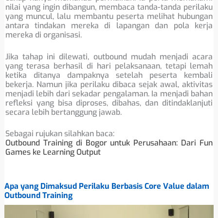
nilai yang ingin dibangun, membaca tanda-tanda perilaku
yang muncul, lalu membantu peserta melihat hubungan
antara tindakan mereka di lapangan dan pola kerja
mereka di organisasi.
Jika tahap ini dilewati, outbound mudah menjadi acara
yang terasa berhasil di hari pelaksanaan, tetapi lemah
ketika ditanya dampaknya setelah peserta kembali
bekerja. Namun jika perilaku dibaca sejak awal, aktivitas
menjadi lebih dari sekadar pengalaman. Ia menjadi bahan
refleksi yang bisa diproses, dibahas, dan ditindaklanjuti
secara lebih bertanggung jawab.
Sebagai rujukan silahkan baca:
Outbound Training di Bogor untuk Perusahaan: Dari Fun
Games ke Learning Output
Apa yang Dimaksud Perilaku Berbasis Core Value dalam
Outbound Training