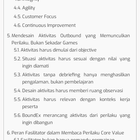
Agility
Customer Focus
Continuous Improvement
Mendesain Aktivitas Outbound yang Memunculkan
Perilaku, Bukan Sekadar Games
Aktivitas harus dimulai dari objective
Situasi aktivitas harus sesuai dengan nilai yang
ingin diamati
Aktivitas tanpa debriefing hanya menghasilkan
pengalaman, bukan pembelajaran
Desain aktivitas harus memberi ruang observasi
Aktivitas harus relevan dengan konteks kerja
peserta
BoundEx merancang aktivitas dari perilaku yang
ingin dibangun
Peran Fasilitator dalam Membaca Perilaku Core Value
Fasilitator bukan hanya pemandu permainan