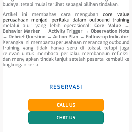
budaya, tetapi mulai terlihat sebagai pilihan tindakan.
Artikel ini membahas cara mengubah
core value
perusahaan menjadi perilaku dalam outbound training
melalui alur yang lebih operasional:
Core Value →
Behavior Marker → Activity Trigger → Observation Note
→ Debrief Question → Action Plan → Follow-up Indicator
.
Kerangka ini membantu perusahaan merancang outbound
training yang tidak hanya seru di lokasi, tetapi juga
relevan untuk membaca perilaku, membangun refleksi,
dan menyiapkan tindak lanjut setelah peserta kembali ke
lingkungan kerja.
RESERVASI
CALL US
CHAT US