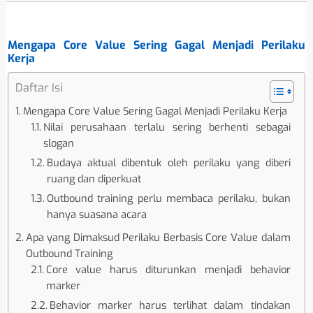
Mengapa Core Value Sering Gagal Menjadi Perilaku
Kerja
Daftar Isi
Mengapa Core Value Sering Gagal Menjadi Perilaku Kerja
Nilai perusahaan terlalu sering berhenti sebagai
slogan
Budaya aktual dibentuk oleh perilaku yang diberi
ruang dan diperkuat
Outbound training perlu membaca perilaku, bukan
hanya suasana acara
Apa yang Dimaksud Perilaku Berbasis Core Value dalam
Outbound Training
Core value harus diturunkan menjadi behavior
marker
Behavior marker harus terlihat dalam tindakan