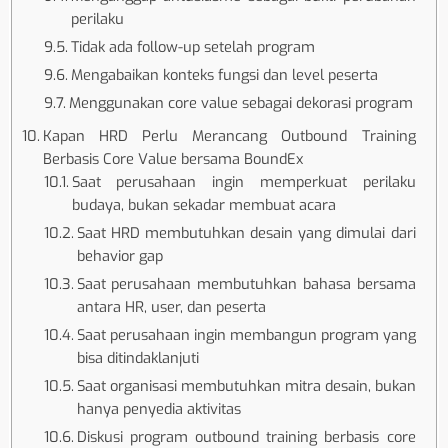
perilaku
Tidak ada follow-up setelah program
Mengabaikan konteks fungsi dan level peserta
Menggunakan core value sebagai dekorasi program
Kapan HRD Perlu Merancang Outbound Training
Berbasis Core Value bersama BoundEx
Saat perusahaan ingin memperkuat perilaku
budaya, bukan sekadar membuat acara
Saat HRD membutuhkan desain yang dimulai dari
behavior gap
Saat perusahaan membutuhkan bahasa bersama
antara HR, user, dan peserta
Saat perusahaan ingin membangun program yang
bisa ditindaklanjuti
Saat organisasi membutuhkan mitra desain, bukan
hanya penyedia aktivitas
Diskusi program outbound training berbasis core