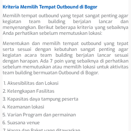
Kriteria Memilih Tempat Outbound di Bogor
Memilih tempat outbound yang tepat sangat penting agar
kegiatan team building berjalan lancar dan
menyenangkan. Berikut beberapa kriteria yang sebaiknya
Anda perhatikan sebelum memutuskan lokasi:
Menentukan dan memilih tempat outbound yang tepat
serta sesuai dengan kebutuhan sangat penting agar
kegiatan acara team building berjalan lancar sesuai
dengan harapan. Ada 7 poin yang sebaiknya di perhatikan
sebelum memutuskan atau memilih lokasi untuk aktivitas
team building bermuatan Outbound di Bogor.
Aksesibilitas dan Lokasi
Kelengkapan Fasilitas
Kapasitas daya tampung peserta
Keamanan lokasi
Varian Program dan permainan
Suasana venue
Harga dan Paket yang ditawarkan