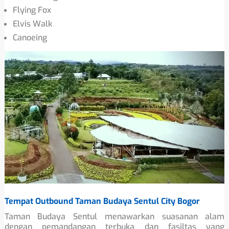
Flying Fox
Elvis Walk
Canoeing
Tempat Outbound Taman Budaya Sentul City Bogor
Taman Budaya Sentul menawarkan suasanan alam
dengan pemandangan terbuka dan fasiltas yang