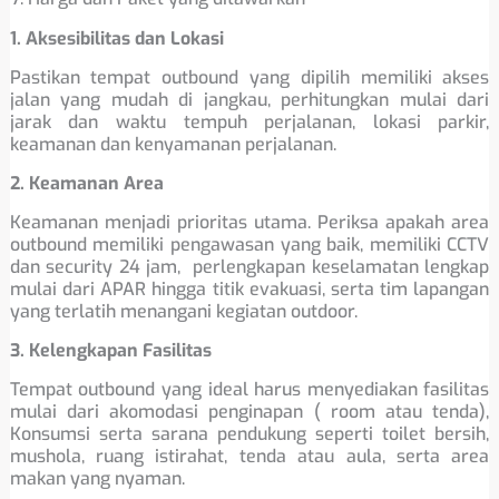
1. Aksesibilitas dan Lokasi
Pastikan tempat outbound yang dipilih memiliki akses
jalan yang mudah di jangkau, perhitungkan mulai dari
jarak dan waktu tempuh perjalanan, lokasi parkir,
keamanan dan kenyamanan perjalanan.
2. Keamanan Area
Keamanan menjadi prioritas utama. Periksa apakah area
outbound memiliki pengawasan yang baik, memiliki CCTV
dan security 24 jam, perlengkapan keselamatan lengkap
mulai dari APAR hingga titik evakuasi, serta tim lapangan
yang terlatih menangani kegiatan outdoor.
3. Kelengkapan Fasilitas
Tempat outbound yang ideal harus menyediakan fasilitas
mulai dari akomodasi penginapan ( room atau tenda),
Konsumsi serta sarana pendukung seperti toilet bersih,
mushola, ruang istirahat, tenda atau aula, serta area
makan yang nyaman.