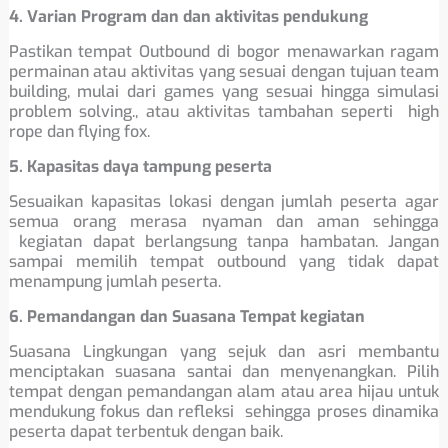
4. Varian Program dan dan aktivitas pendukung
Pastikan tempat Outbound di bogor menawarkan ragam
permainan atau aktivitas yang sesuai dengan tujuan team
building, mulai dari games yang sesuai hingga simulasi
problem solving., atau aktivitas tambahan seperti high
rope dan flying fox.
5. Kapasitas daya tampung peserta
Sesuaikan kapasitas lokasi dengan jumlah peserta agar
semua orang merasa nyaman dan aman sehingga
kegiatan dapat berlangsung tanpa hambatan. Jangan
sampai memilih tempat outbound yang tidak dapat
menampung jumlah peserta.
6. Pemandangan dan Suasana Tempat kegiatan
Suasana Lingkungan yang sejuk dan asri membantu
menciptakan suasana santai dan menyenangkan. Pilih
tempat dengan pemandangan alam atau area hijau untuk
mendukung fokus dan refleksi sehingga proses dinamika
peserta dapat terbentuk dengan baik.