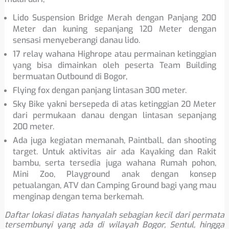
Lido Suspension Bridge Merah dengan Panjang 200
Meter dan kuning sepanjang 120 Meter dengan
sensasi menyeberangi danau lido.
17 relay wahana Highrope atau permainan ketinggian
yang bisa dimainkan oleh peserta Team Building
bermuatan Outbound di Bogor,
Flying fox dengan panjang lintasan 300 meter.
Sky Bike yakni bersepeda di atas ketinggian 20 Meter
dari permukaan danau dengan lintasan sepanjang
200 meter.
Ada juga kegiatan memanah, Paintball, dan shooting
target. Untuk aktivitas air ada Kayaking dan Rakit
bambu, serta tersedia juga wahana Rumah pohon,
Mini Zoo, Playground anak dengan konsep
petualangan, ATV dan Camping Ground bagi yang mau
menginap dengan tema berkemah.
Daftar lokasi diatas hanyalah sebagian kecil dari permata
tersembunyi yang ada di wilayah Bogor, Sentul, hingga