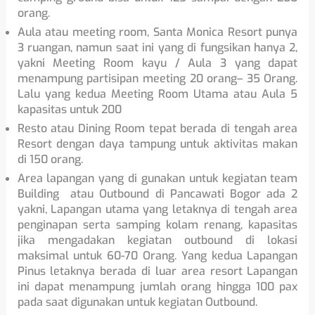
orang.
Aula atau meeting room, Santa Monica Resort punya
3 ruangan, namun saat ini yang di fungsikan hanya 2,
yakni Meeting Room kayu / Aula 3 yang dapat
menampung partisipan meeting 20 orang– 35 Orang.
Lalu yang kedua Meeting Room Utama atau Aula 5
kapasitas untuk 200
Resto atau Dining Room tepat berada di tengah area
Resort dengan daya tampung untuk aktivitas makan
di 150 orang.
Area lapangan yang di gunakan untuk kegiatan team
Building atau Outbound di Pancawati Bogor ada 2
yakni, Lapangan utama yang letaknya di tengah area
penginapan serta samping kolam renang, kapasitas
jika mengadakan kegiatan outbound di lokasi
maksimal untuk 60-70 Orang. Yang kedua Lapangan
Pinus letaknya berada di luar area resort Lapangan
ini dapat menampung jumlah orang hingga 100 pax
pada saat digunakan untuk kegiatan Outbound.