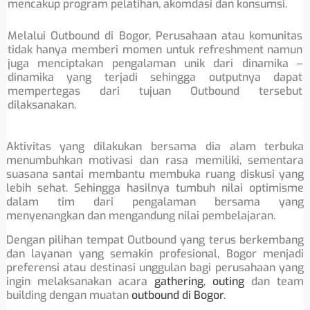
mencakup program pelatihan, akomdasi dan konsumsi.
Melalui Outbound di Bogor, Perusahaan atau komunitas
tidak hanya memberi momen untuk refreshment namun
juga menciptakan pengalaman unik dari dinamika –
dinamika yang terjadi sehingga outputnya dapat
mempertegas dari tujuan Outbound tersebut
dilaksanakan.
Aktivitas yang dilakukan bersama dia alam terbuka
menumbuhkan motivasi dan rasa memiliki, sementara
suasana santai membantu membuka ruang diskusi yang
lebih sehat. Sehingga hasilnya tumbuh nilai optimisme
dalam tim dari pengalaman bersama yang
menyenangkan dan mengandung nilai pembelajaran.
Dengan pilihan tempat Outbound yang terus berkembang
dan layanan yang semakin profesional, Bogor menjadi
preferensi atau destinasi unggulan bagi perusahaan yang
ingin melaksanakan acara
gathering
,
outing
dan team
building dengan muatan
outbound di Bogor
.