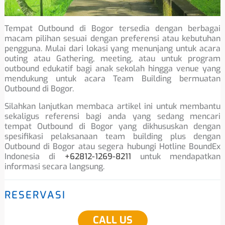
Tempat Outbound di Bogor tersedia dengan berbagai
macam pilihan sesuai dengan preferensi atau kebutuhan
pengguna. Mulai dari lokasi yang menunjang untuk acara
outing atau Gathering, meeting, atau untuk program
outbound edukatif bagi anak sekolah hingga venue yang
mendukung untuk acara Team Building bermuatan
Outbound di Bogor.
Silahkan lanjutkan membaca artikel ini untuk membantu
sekaligus referensi bagi anda yang sedang mencari
tempat Outbound di Bogor yang dikhususkan dengan
spesifikasi pelaksanaan team building plus dengan
Outbound di Bogor atau segera hubungi Hotline BoundEx
Indonesia di
+62812-1269-8211
untuk mendapatkan
informasi secara langsung.
RESERVASI
CALL US