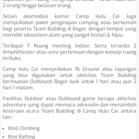
2 orang hingga belasan orang.
Selain akomodasi kamar Camp Hulu Cai Juga
menyediakan paket penginapan camping atau berkemah
bagi peserta Team Building di Bogor, dengan tempat yang
memiliki ekosistem alam yang sangat lestari & hijau.
Terdapat 7 Ruang meeting Indoor, Serta tersedia 2
Amphitheater atau area pertemuan dengan konsep ruang
terbuka.
Camp hulu Cai menyediakan 16 Ground atau lapangan
yang bisa digunakan untuk aktivitas Team Building
bermuatan Outbound Bogor baik untuk 1 hari atau pun 2
hari 1 malam.
Fasilitas Outdoor atau Outbound game berupa aktivitas
adventure yang dapat memacu adrenalin dan menambah
keseruan acara Team Building di Camp Hulu Cai. antara
lain :
Wall Climbing
Mini Rafting