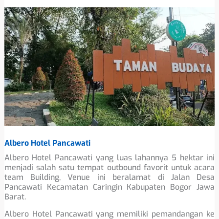
Albero Hotel Pancawati
Albero Hotel Pancawati yang luas lahannya 5 hektar ini
menjadi salah satu tempat outbound favorit untuk acara
team Building, Venue ini beralamat di Jalan Desa
Pancawati Kecamatan Caringin Kabupaten Bogor Jawa
Barat.
Albero Hotel Pancawati yang memiliki pemandangan ke