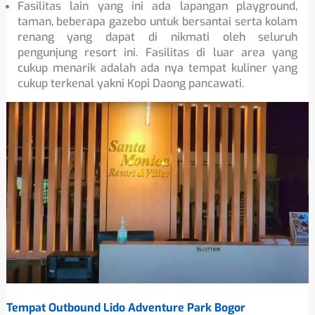
Fasilitas lain yang ini ada lapangan playground,
taman, beberapa gazebo untuk bersantai serta kolam
renang yang dapat di nikmati oleh seluruh
pengunjung resort ini. Fasilitas di luar area yang
cukup menarik adalah ada nya tempat kuliner yang
cukup terkenal yakni Kopi Daong pancawati.
Tempat Outbound Lido Adventure Park Bogor