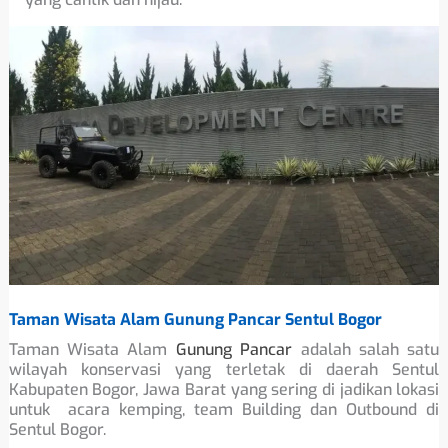
Taman Wisata Alam Gunung Pancar Sentul Bogor
Taman Wisata Alam
Gunung Pancar
adalah salah satu
wilayah konservasi yang terletak di daerah Sentul
Kabupaten Bogor, Jawa Barat yang sering di jadikan lokasi
untuk acara kemping, team Building dan Outbound di
Sentul Bogor.