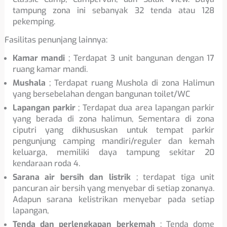
tampung zona ini sebanyak 32 tenda atau 128
pekemping.
Fasilitas penunjang lainnya:
Kamar mandi
; Terdapat 3 unit bangunan dengan 17
ruang kamar mandi.
Mushala
; Terdapat ruang Mushola di zona Halimun
yang bersebelahan dengan bangunan toilet/WC
Lapangan parkir
; Terdapat dua area lapangan parkir
yang berada di zona halimun, Sementara di zona
ciputri yang dikhususkan untuk tempat parkir
pengunjung camping mandiri/reguler dan kemah
keluarga, memiliki daya tampung sekitar 20
kendaraan roda 4.
Sarana air bersih dan listrik
; terdapat tiga unit
pancuran air bersih yang menyebar di setiap zonanya.
Adapun sarana kelistrikan menyebar pada setiap
lapangan,
Tenda dan perlengkapan berkemah
; Tenda dome