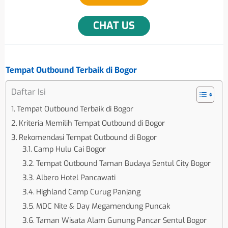
CHAT US
Tempat Outbound Terbaik di Bogor
Daftar Isi
Tempat Outbound Terbaik di Bogor
Kriteria Memilih Tempat Outbound di Bogor
Rekomendasi Tempat Outbound di Bogor
Camp Hulu Cai Bogor
Tempat Outbound Taman Budaya Sentul City Bogor
Albero Hotel Pancawati
Highland Camp Curug Panjang
MDC Nite & Day Megamendung Puncak
Taman Wisata Alam Gunung Pancar Sentul Bogor