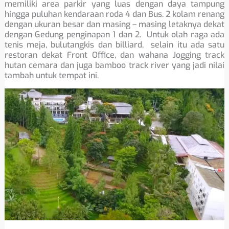
memiliki area parkir yang luas dengan daya tampung
hingga puluhan kendaraan roda 4 dan Bus. 2 kolam renang
dengan ukuran besar dan masing – masing letaknya dekat
dengan Gedung penginapan 1 dan 2. Untuk olah raga ada
tenis meja, bulutangkis dan billiard, selain itu ada satu
restoran dekat Front Office, dan wahana Jogging track
hutan cemara dan juga bamboo track river yang jadi nilai
tambah untuk tempat ini.