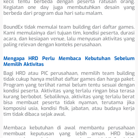
kecil tentu berbeda dengan peserta ratusan orang.
Kegiatan one day juga membutuhkan desain yang
berbeda dari program dua hari satu malam.
BoundEx tidak memulai team building dari daftar games.
Kami memulainya dari tujuan tim, kondisi peserta, durasi
acara, dan kesiapan venue, lalu menyusun aktivitas yang
paling relevan dengan konteks perusahaan.
Mengapa HRD Perlu Membaca Kebutuhan Sebelum
Memilih Aktivitas
Bagi HRD atau PIC perusahaan, memilih team building
tidak cukup hanya melihat daftar games dan harga paket.
Program yang terlihat ramai belum tentu sesuai dengan
kondisi peserta. Aktivitas yang terlalu ringan bisa terasa
kurang berbobot. Sebaliknya, aktivitas yang terlalu berat
bisa membuat peserta tidak nyaman, terutama jika
komposisi usia, kondisi fisik, jabatan, atau budaya kerja
tim tidak dibaca sejak awal.
Membaca kebutuhan di awal membantu perusahaan
membuat keputusan yang lebih aman. HRD bisa