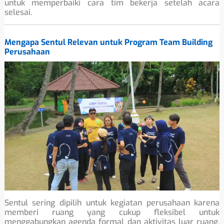
untuk memperbaiki cara tim bekerja setelah acara
selesai.
Mengapa Sentul Relevan untuk Program Team Building
Perusahaan
Sentul sering dipilih untuk kegiatan perusahaan karena
memberi ruang yang cukup fleksibel untuk
menggabungkan agenda formal dan aktivitas luar ruang.