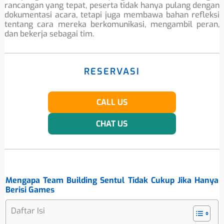
rancangan yang tepat, peserta tidak hanya pulang dengan
dokumentasi acara, tetapi juga membawa bahan refleksi
tentang cara mereka berkomunikasi, mengambil peran,
dan bekerja sebagai tim.
RESERVASI
CALL US
CHAT US
Mengapa Team Building Sentul Tidak Cukup Jika Hanya
Berisi Games
Daftar Isi