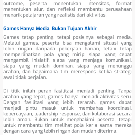
outcome, peserta menentukan intensitas, format
menentukan alur, dan refleksi membantu perusahaan
menarik pelajaran yang realistis dari aktivitas.
Games Hanya Media, Bukan Tujuan Akhir
Games tetap penting, tetapi posisinya sebagai media.
Melalui games, peserta bisa mengalami situasi yang
lebih ringan daripada pekerjaan harian, tetapi tetap
memperlihatkan pola yang mirip: siapa yang cepat
mengambil inisiatif, siapa yang menjaga komunikasi,
siapa yang mudah dominan, siapa yang menunggu
arahan, dan bagaimana tim merespons ketika strategi
awal tidak berjalan.
Di titik inilah peran fasilitasi menjadi penting. Tanpa
arahan yang tepat, games hanya menjadi aktivitas seru.
Dengan fasilitasi yang lebih terarah, games dapat
menjadi pintu masuk untuk membahas koordinasi,
kepercayaan, leadership response, dan kolaborasi secara
lebih aman. Bukan untuk menghakimi peserta, tetapi
untuk membantu tim melihat pola kerja sama mereka
dengan cara yang lebih ringan dan mudah diterima.