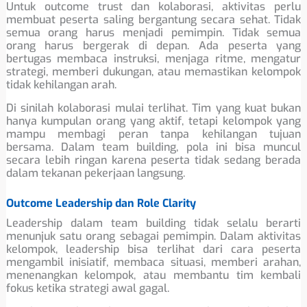
Untuk outcome trust dan kolaborasi, aktivitas perlu
membuat peserta saling bergantung secara sehat. Tidak
semua orang harus menjadi pemimpin. Tidak semua
orang harus bergerak di depan. Ada peserta yang
bertugas membaca instruksi, menjaga ritme, mengatur
strategi, memberi dukungan, atau memastikan kelompok
tidak kehilangan arah.
Di sinilah kolaborasi mulai terlihat. Tim yang kuat bukan
hanya kumpulan orang yang aktif, tetapi kelompok yang
mampu membagi peran tanpa kehilangan tujuan
bersama. Dalam team building, pola ini bisa muncul
secara lebih ringan karena peserta tidak sedang berada
dalam tekanan pekerjaan langsung.
Outcome Leadership dan Role Clarity
Leadership dalam team building tidak selalu berarti
menunjuk satu orang sebagai pemimpin. Dalam aktivitas
kelompok, leadership bisa terlihat dari cara peserta
mengambil inisiatif, membaca situasi, memberi arahan,
menenangkan kelompok, atau membantu tim kembali
fokus ketika strategi awal gagal.