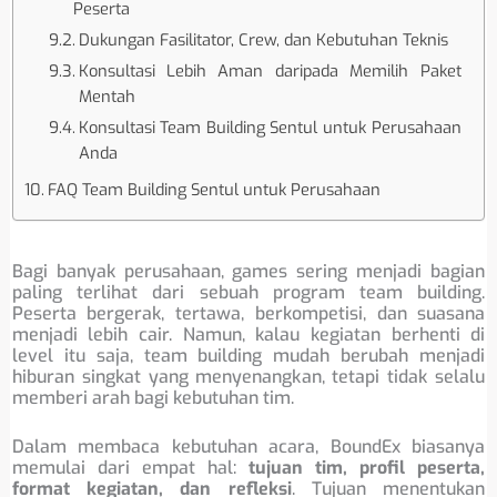
Peserta
Dukungan Fasilitator, Crew, dan Kebutuhan Teknis
Konsultasi Lebih Aman daripada Memilih Paket
Mentah
Konsultasi Team Building Sentul untuk Perusahaan
Anda
FAQ Team Building Sentul untuk Perusahaan
Bagi banyak perusahaan, games sering menjadi bagian
paling terlihat dari sebuah program team building.
Peserta bergerak, tertawa, berkompetisi, dan suasana
menjadi lebih cair. Namun, kalau kegiatan berhenti di
level itu saja, team building mudah berubah menjadi
hiburan singkat yang menyenangkan, tetapi tidak selalu
memberi arah bagi kebutuhan tim.
Dalam membaca kebutuhan acara, BoundEx biasanya
memulai dari empat hal:
tujuan tim, profil peserta,
format kegiatan, dan refleksi
. Tujuan menentukan