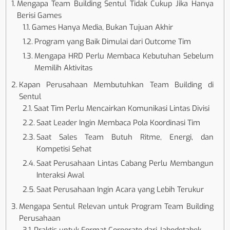
Mengapa Team Building Sentul Tidak Cukup Jika Hanya
Berisi Games
Games Hanya Media, Bukan Tujuan Akhir
Program yang Baik Dimulai dari Outcome Tim
Mengapa HRD Perlu Membaca Kebutuhan Sebelum
Memilih Aktivitas
Kapan Perusahaan Membutuhkan Team Building di
Sentul
Saat Tim Perlu Mencairkan Komunikasi Lintas Divisi
Saat Leader Ingin Membaca Pola Koordinasi Tim
Saat Sales Team Butuh Ritme, Energi, dan
Kompetisi Sehat
Saat Perusahaan Lintas Cabang Perlu Membangun
Interaksi Awal
Saat Perusahaan Ingin Acara yang Lebih Terukur
Mengapa Sentul Relevan untuk Program Team Building
Perusahaan
Praktis untuk Format Corporate dari Jabodetabek