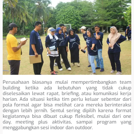
Perusahaan biasanya mulai mempertimbangkan team
building ketika ada kebutuhan yang tidak cukup
diselesaikan lewat rapat, briefing, atau komunikasi kerja
harian. Ada situasi ketika tim perlu keluar sebentar dari
pola formal agar bisa melihat cara mereka berinteraksi
dengan lebih jernih. Sentul sering dipilih karena format
kegiatannya bisa dibuat cukup fleksibel, mulai dari one
day, meeting plus aktivitas, sampai program yang
menggabungkan sesi indoor dan outdoor.