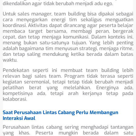
dikendalikan agar tidak berubah menjadi adu ego.
Untuk sales manager, team building bisa dipakai sebagai
cara menyegarkan energi tim sekaligus menguatkan
koordinasi. Aktivitas dapat dirancang agar peserta belajar
membaca target bersama, membagi peran, bergerak
cepat, dan tetap menjaga komunikasi. Dalam konteks ini,
menang bukan satu-satunya tujuan. Yang lebih penting
adalah bagaimana tim menyusun strategi, menjaga ritme,
dan tetap saling mendukung ketika berada dalam batas
waktu.
Pendekatan seperti ini membuat team building lebih
relevan bagi sales team. Program tidak terasa seperti
kegiatan seremonial, tetapi tetap tidak berubah menjadi
pelatihan berat yang melelahkan. Energinya ada,
kompetisinya ada, tetapi arah kerjanya tetap pada
kolaborasi.
Saat Perusahaan Lintas Cabang Perlu Membangun
Interaksi Awal
Perusahaan lintas cabang sering menghadapi tantangan
yang khas. Peserta mungkin berada dalam satu