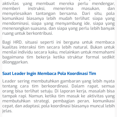
aktivitas yang membuat mereka perlu mendengar,
memberi instruksi, menerima masukan, dan
menyelesaikan tantangan bersama. Dari situ, pola
komunikasi biasanya lebih mudah terlihat: siapa yang
mendominasi, siapa yang menyambung ide, siapa yang
menenangkan suasana, dan siapa yang perlu lebih banyak
ruang untuk berkontribusi.
Bagi HRD, situasi seperti ini berguna untuk membaca
kualitas interaksi tim secara lebih natural. Bukan untuk
menilai individu secara kaku, melainkan untuk memahami
bagaimana tim bekerja ketika struktur formal sedikit
dilonggarkan.
Saat Leader Ingin Membaca Pola Koordinasi Tim
Leader sering membutuhkan gambaran yang lebih nyata
tentang cara tim berkoordinasi. Dalam rapat, semua
orang bisa terlihat setuju. Di laporan kerja, masalah bisa
tampak rapi. Namun, ketika tim masuk ke aktivitas yang
membutuhkan strategi, pembagian peran, komunikasi
cepat, dan adaptasi, pola koordinasi biasanya muncul lebih
jelas.