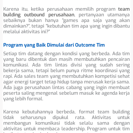
Karena itu, ketika perusahaan memilih program
team
building outbound perusahaan
, pertanyaan utamanya
sebaiknya bukan hanya “games apa saja yang akan
dimainkan?”, tetapi “kebutuhan tim apa yang ingin dibantu
melalui aktivitas ini?”
Program yang Baik Dimulai dari Outcome Tim
Setiap tim datang dengan kondisi yang berbeda. Ada tim
yang baru dibentuk dan masih membutuhkan pencairan
komunikasi. Ada tim lintas divisi yang sudah sering
bekerja sama, tetapi belum punya ritme koordinasi yang
rapi. Ada sales team yang membutuhkan kompetisi sehat
agar energi target tetap hidup tanpa merusak kerja sama.
Ada juga perusahaan lintas cabang yang ingin membuat
peserta saling mengenal sebelum masuk ke agenda kerja
yang lebih formal.
Karena kebutuhannya berbeda, format team building
tidak seharusnya dipukul rata. Aktivitas untuk
membangun komunikasi tidak selalu sama dengan
aktivitas untuk membaca leadership. Program untuk tim