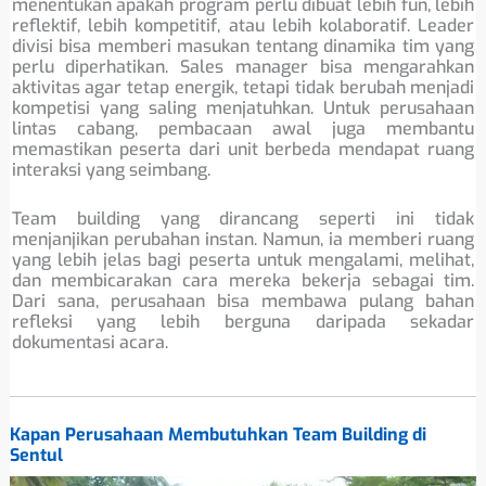
menentukan apakah program perlu dibuat lebih fun, lebih
reflektif, lebih kompetitif, atau lebih kolaboratif. Leader
divisi bisa memberi masukan tentang dinamika tim yang
perlu diperhatikan. Sales manager bisa mengarahkan
aktivitas agar tetap energik, tetapi tidak berubah menjadi
kompetisi yang saling menjatuhkan. Untuk perusahaan
lintas cabang, pembacaan awal juga membantu
memastikan peserta dari unit berbeda mendapat ruang
interaksi yang seimbang.
Team building yang dirancang seperti ini tidak
menjanjikan perubahan instan. Namun, ia memberi ruang
yang lebih jelas bagi peserta untuk mengalami, melihat,
dan membicarakan cara mereka bekerja sebagai tim.
Dari sana, perusahaan bisa membawa pulang bahan
refleksi yang lebih berguna daripada sekadar
dokumentasi acara.
Kapan Perusahaan Membutuhkan Team Building di
Sentul