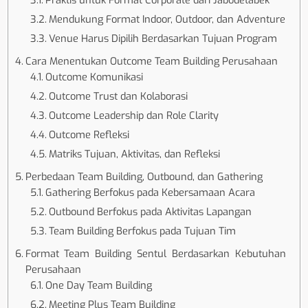
Mendukung Format Indoor, Outdoor, dan Adventure
Venue Harus Dipilih Berdasarkan Tujuan Program
Cara Menentukan Outcome Team Building Perusahaan
Outcome Komunikasi
Outcome Trust dan Kolaborasi
Outcome Leadership dan Role Clarity
Outcome Refleksi
Matriks Tujuan, Aktivitas, dan Refleksi
Perbedaan Team Building, Outbound, dan Gathering
Gathering Berfokus pada Kebersamaan Acara
Outbound Berfokus pada Aktivitas Lapangan
Team Building Berfokus pada Tujuan Tim
Format Team Building Sentul Berdasarkan Kebutuhan
Perusahaan
One Day Team Building
Meeting Plus Team Building