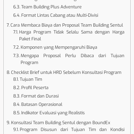
Team Building Plus Adventure
Format Lintas Cabang atau Multi-Divisi
Cara Membaca Biaya dan Proposal Team Building Sentul
Harga Program Tidak Selalu Sama dengan Harga
Paket Final
Komponen yang Mempengaruhi Biaya
Mengapa Proposal Perlu Dibaca dari Tujuan
Program
Checklist Brief untuk HRD Sebelum Konsultasi Program
Tujuan Tim
Profil Peserta
Format dan Durasi
Batasan Operasional
Indikator Evaluasi yang Realistis
Konsultasi Team Building Sentul dengan BoundEx
Program Disusun dari Tujuan Tim dan Kondisi