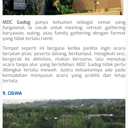
MDC Gadog
punya kekuatan sebagai venue yang
fungsional. Ia cocok untuk meeting, retreat, gathering
karyawan, outing, atau family gathering dengan format
yang tidak terlalu rumit.
Tempat seperti ini berguna ketika panitia ingin acara
berjalan jelas: peserta datang, berkumpul, mengikuti sesi,
bergerak ke aktivitas, makan bersama, lalu menutup
acara tanpa alur yang berlebihan. MDC Gadog tidak perlu
dibingkai terlalu mewah. Justru kekuatannya ada pada
kemudahan menyusun acara yang praktis dan tetap
tertata.
9. CIGWA