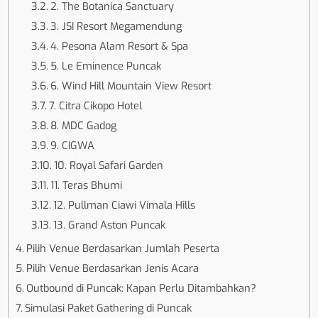
2. The Botanica Sanctuary
3. JSI Resort Megamendung
4. Pesona Alam Resort & Spa
5. Le Eminence Puncak
6. Wind Hill Mountain View Resort
7. Citra Cikopo Hotel
8. MDC Gadog
9. CIGWA
10. Royal Safari Garden
11. Teras Bhumi
12. Pullman Ciawi Vimala Hills
13. Grand Aston Puncak
Pilih Venue Berdasarkan Jumlah Peserta
Pilih Venue Berdasarkan Jenis Acara
Outbound di Puncak: Kapan Perlu Ditambahkan?
Simulasi Paket Gathering di Puncak