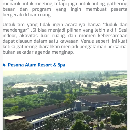
menarik untuk meeting, tetapi juga untuk outing, gathering
besar, dan program yang ingin membuat peserta
bergerak di luar ruang.
Untuk tim yang tidak ingin acaranya hanya “duduk dan
mendengar”, JSI bisa menjadi pilihan yang lebih aktif. Sesi
indoor, aktivitas luar ruang, dan momen kebersamaan
dapat disusun dalam satu kawasan. Venue seperti ini kuat
ketika gathering diarahkan menjadi pengalaman bersama,
bukan sekadar agenda menginap.
4. Pesona Alam Resort & Spa