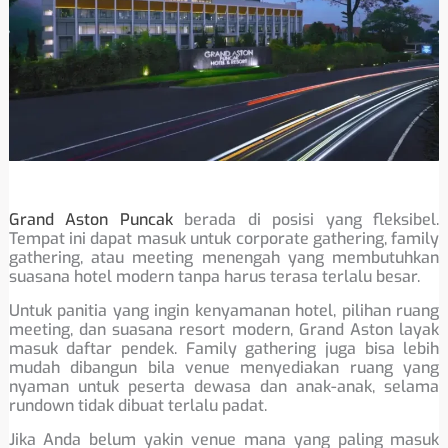
Grand Aston Puncak
berada di posisi yang fleksibel.
Tempat ini dapat masuk untuk corporate gathering, family
gathering, atau meeting menengah yang membutuhkan
suasana hotel modern tanpa harus terasa terlalu besar.
Untuk panitia yang ingin kenyamanan hotel, pilihan ruang
meeting, dan suasana resort modern, Grand Aston layak
masuk daftar pendek. Family gathering juga bisa lebih
mudah dibangun bila venue menyediakan ruang yang
nyaman untuk peserta dewasa dan anak-anak, selama
rundown tidak dibuat terlalu padat.
Jika Anda belum yakin venue mana yang paling masuk