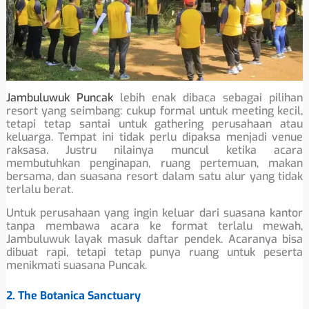
Jambuluwuk Puncak
lebih enak dibaca sebagai pilihan
resort yang seimbang: cukup formal untuk meeting kecil,
tetapi tetap santai untuk gathering perusahaan atau
keluarga. Tempat ini tidak perlu dipaksa menjadi venue
raksasa. Justru nilainya muncul ketika acara
membutuhkan penginapan, ruang pertemuan, makan
bersama, dan suasana resort dalam satu alur yang tidak
terlalu berat.
Untuk perusahaan yang ingin keluar dari suasana kantor
tanpa membawa acara ke format terlalu mewah,
Jambuluwuk layak masuk daftar pendek. Acaranya bisa
dibuat rapi, tetapi tetap punya ruang untuk peserta
menikmati suasana Puncak.
2. The Botanica Sanctuary