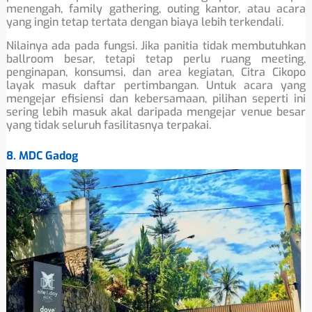
menengah, family gathering, outing kantor, atau acara
yang ingin tetap tertata dengan biaya lebih terkendali.
Nilainya ada pada fungsi. Jika panitia tidak membutuhkan
ballroom besar, tetapi tetap perlu ruang meeting,
penginapan, konsumsi, dan area kegiatan, Citra Cikopo
layak masuk daftar pertimbangan. Untuk acara yang
mengejar efisiensi dan kebersamaan, pilihan seperti ini
sering lebih masuk akal daripada mengejar venue besar
yang tidak seluruh fasilitasnya terpakai.
8. MDC Gadog