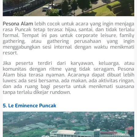
Pesona Alam
lebih cocok untuk acara yang ingin menjaga
rasa Puncak tetap terasa: hijau, santai, dan tidak terlalu
formal. Tempat ini pas untuk corporate leisure, family
gathering, atau gathering perusahaan yang ingin
menggabungkan sesi internal dengan waktu menikmati
resort.
Jika peserta terdiri dari karyawan, keluarga, atau
komunitas dengan ritme yang tidak seragam, Pesona
Alam bisa terasa nyaman. Acaranya dapat dibuat lebih
luwes: ada sesi bersama, ada makan, ada aktivitas ringan,
dan ada ruang bagi peserta untuk menikmati suasana
tanpa terlalu dikejar rundown.
5. Le Eminence Puncak