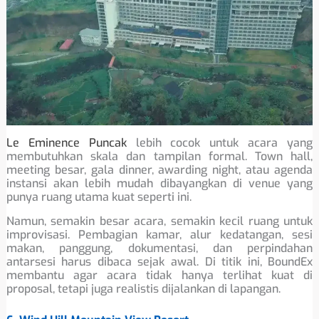
Le Eminence Puncak
lebih cocok untuk acara yang
membutuhkan skala dan tampilan formal. Town hall,
meeting besar, gala dinner, awarding night, atau agenda
instansi akan lebih mudah dibayangkan di venue yang
punya ruang utama kuat seperti ini.
Namun, semakin besar acara, semakin kecil ruang untuk
improvisasi. Pembagian kamar, alur kedatangan, sesi
makan, panggung, dokumentasi, dan perpindahan
antarsesi harus dibaca sejak awal. Di titik ini, BoundEx
membantu agar acara tidak hanya terlihat kuat di
proposal, tetapi juga realistis dijalankan di lapangan.