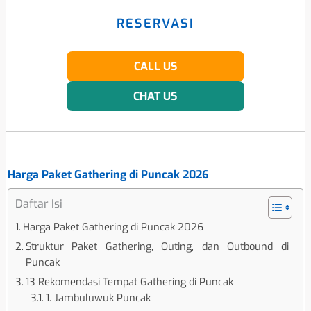
RESERVASI
CALL US
CHAT US
Harga Paket Gathering di Puncak 2026
Daftar Isi
Harga Paket Gathering di Puncak 2026
Struktur Paket Gathering, Outing, dan Outbound di
Puncak
13 Rekomendasi Tempat Gathering di Puncak
1. Jambuluwuk Puncak