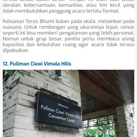
obrolan, kebersamaan, komunitas, atau tim kecil yang
tidak membutuhkan panggung acara terlalu formal.
Kekuatan Teras Bhumi bukan pada skala, melainkan pada
suasana. Untuk rombongan yang ukurannya tepat, venue
seperti ini bisa memberi pengalaman yang lebih personal.
Namun untuk grup besar, panitia perlu membaca ulang
kapasitas dan kebutuhan ruang agar acara tidak terasa
dipaksakan.
12. Pullman Ciawi Vimala Hills