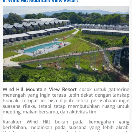
6. Wind Hill Mountain View Resort
Wind Hill Mountain View Resort
cocok untuk gathering
menengah yang ingin terasa lebih dekat dengan lanskap
Puncak. Tempat ini bisa dipilih ketika perusahaan ingin
suasana rileks, tetapi tetap membutuhkan ruang untuk
meeting, makan bersama, dan aktivitas tim.
Karakter Wind Hill bukan pada kemegahan yang
berlebihan, melainkan pada suasana yang lebih akrab.