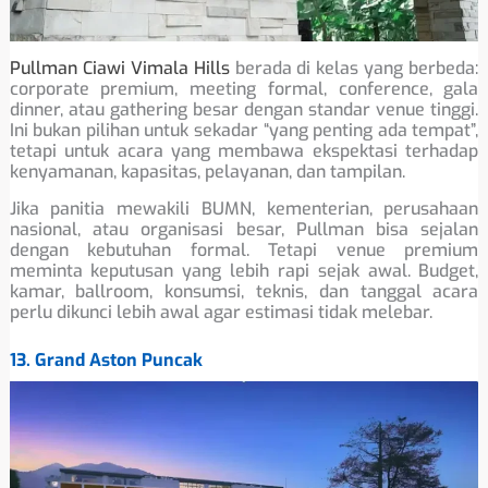
Pullman Ciawi Vimala Hills
berada di kelas yang berbeda:
corporate premium, meeting formal, conference, gala
dinner, atau gathering besar dengan standar venue tinggi.
Ini bukan pilihan untuk sekadar “yang penting ada tempat”,
tetapi untuk acara yang membawa ekspektasi terhadap
kenyamanan, kapasitas, pelayanan, dan tampilan.
Jika panitia mewakili BUMN, kementerian, perusahaan
nasional, atau organisasi besar, Pullman bisa sejalan
dengan kebutuhan formal. Tetapi venue premium
meminta keputusan yang lebih rapi sejak awal. Budget,
kamar, ballroom, konsumsi, teknis, dan tanggal acara
perlu dikunci lebih awal agar estimasi tidak melebar.
13. Grand Aston Puncak