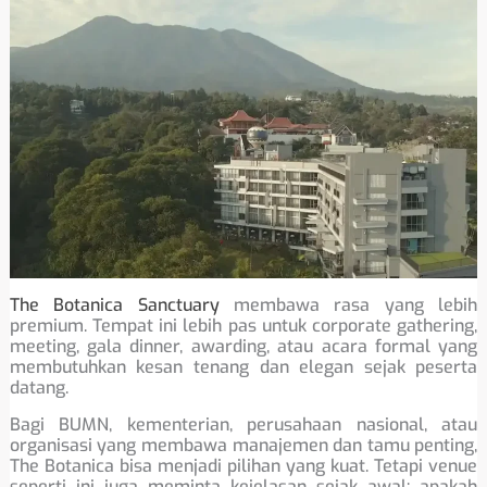
The Botanica Sanctuary
membawa rasa yang lebih
premium. Tempat ini lebih pas untuk corporate gathering,
meeting, gala dinner, awarding, atau acara formal yang
membutuhkan kesan tenang dan elegan sejak peserta
datang.
Bagi BUMN, kementerian, perusahaan nasional, atau
organisasi yang membawa manajemen dan tamu penting,
The Botanica bisa menjadi pilihan yang kuat. Tetapi venue
seperti ini juga meminta kejelasan sejak awal: apakah