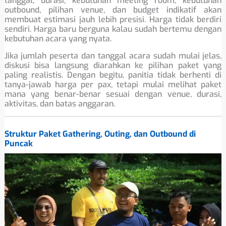
tanggal, durasi, kebutuhan meeting room, kebutuhan
outbound, pilihan venue, dan budget indikatif akan
membuat estimasi jauh lebih presisi. Harga tidak berdiri
sendiri. Harga baru berguna kalau sudah bertemu dengan
kebutuhan acara yang nyata.
Jika jumlah peserta dan tanggal acara sudah mulai jelas,
diskusi bisa langsung diarahkan ke pilihan paket yang
paling realistis. Dengan begitu, panitia tidak berhenti di
tanya-jawab harga per pax, tetapi mulai melihat paket
mana yang benar-benar sesuai dengan venue, durasi,
aktivitas, dan batas anggaran.
Struktur Paket Gathering, Outing, dan Outbound di
Puncak