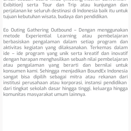
Exibition) serta Tour dan Trip atau kunjungan dan
perjalanan ke seluruh destinasi di Indonesia baik itu untuk
tujuan kebutuhan wisata, budaya dan pendidikan.
Eo Outing Gathering Outbound – Dengan menggunakan
metode Experiential Learning atau pembelajaran
berbasiskan pengalaman dalam setiap program dan
aktivitas kegiatan yang dilaksanakan. Terkemas dalam
ide – ide program yang unik serta kreatif dan inovatif
dengan harapan menghasilkan sebuah nilai pembelajaran
atau pengalaman yang berarti dan bernilai untuk
konsumen kami. Sehingga menjadikan BoundEx Indonesia
sangat bisa dipilih sebagai mitra atau rekanan dari
institusi perusahaan atau korporasi, instansi pendidikan
dari tingkat sekolah dasar hingga tinggi, keluarga hingga
komunitas masyarakat umum lainnya.