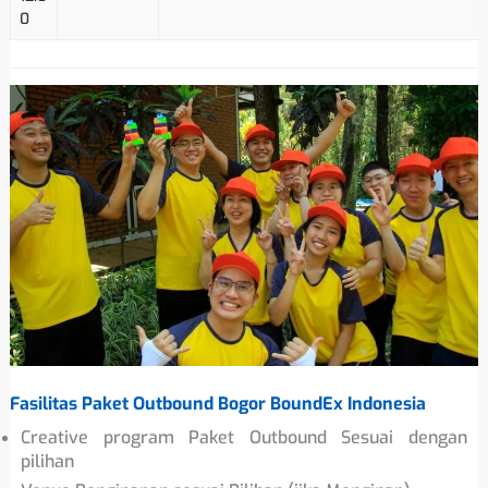
0
Fasilitas Paket Outbound Bogor BoundEx Indonesia
Creative program Paket Outbound Sesuai dengan
pilihan