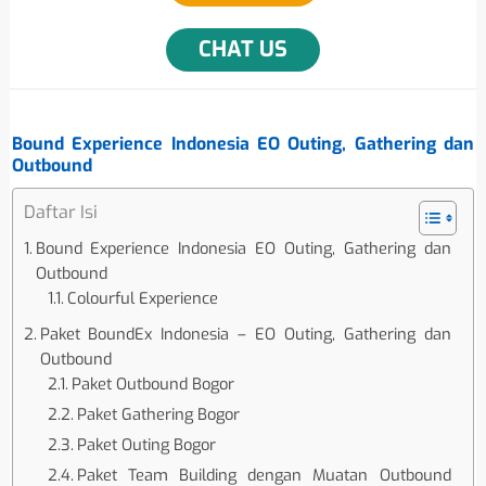
CHAT US
Bound Experience Indonesia EO Outing, Gathering dan
Outbound
Daftar Isi
Bound Experience Indonesia EO Outing, Gathering dan
Outbound
Colourful Experience
Paket BoundEx Indonesia – EO Outing, Gathering dan
Outbound
Paket Outbound Bogor
Paket Gathering Bogor
Paket Outing Bogor
Paket Team Building dengan Muatan Outbound