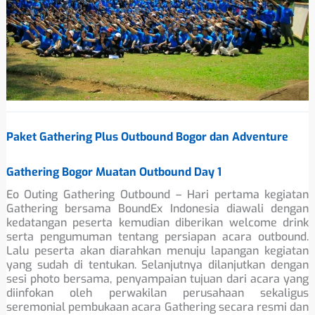
Paket Gathering Plus Outbound Bogor dan Adventure
Gathering Bogor Muatan Outbound Day 1
Eo Outing Gathering Outbound – Hari pertama kegiatan
Gathering bersama BoundEx Indonesia diawali dengan
kedatangan peserta kemudian diberikan welcome drink
serta pengumuman tentang persiapan acara outbound.
Lalu peserta akan diarahkan menuju lapangan kegiatan
yang sudah di tentukan. Selanjutnya dilanjutkan dengan
sesi photo bersama, penyampaian tujuan dari acara yang
diinfokan oleh perwakilan perusahaan sekaligus
seremonial pembukaan acara Gathering secara resmi dan