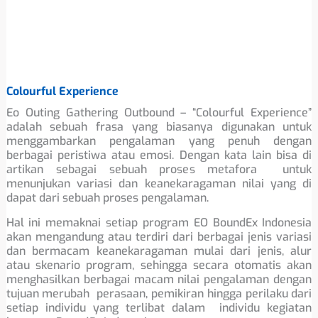
Colourful Experience
Eo Outing Gathering Outbound – “Colourful Experience”
adalah sebuah frasa yang biasanya digunakan untuk
menggambarkan pengalaman yang penuh dengan
berbagai peristiwa atau emosi. Dengan kata lain bisa di
artikan sebagai sebuah proses metafora untuk
menunjukan variasi dan keanekaragaman nilai yang di
dapat dari sebuah proses pengalaman.
Hal ini memaknai setiap program EO BoundEx Indonesia
akan mengandung atau terdiri dari berbagai jenis variasi
dan bermacam keanekaragaman mulai dari jenis, alur
atau skenario program, sehingga secara otomatis akan
menghasilkan berbagai macam nilai pengalaman dengan
tujuan merubah perasaan, pemikiran hingga perilaku dari
setiap individu yang terlibat dalam individu kegiatan