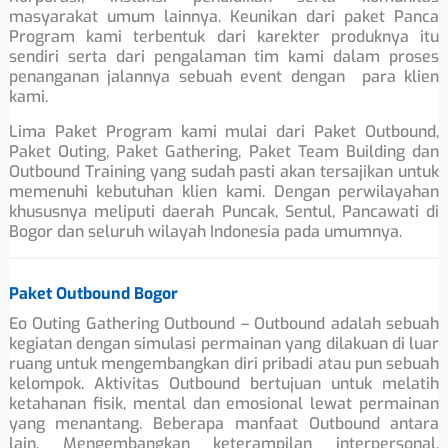
masyarakat umum lainnya. Keunikan dari paket Panca
Program kami terbentuk dari karekter produknya itu
sendiri serta dari pengalaman tim kami dalam proses
penanganan jalannya sebuah event dengan para klien
kami.
Lima Paket Program kami mulai dari Paket Outbound,
Paket Outing, Paket Gathering, Paket Team Building dan
Outbound Training yang sudah pasti akan tersajikan untuk
memenuhi kebutuhan klien kami. Dengan perwilayahan
khususnya meliputi daerah Puncak, Sentul, Pancawati di
Bogor dan seluruh wilayah Indonesia pada umumnya.
Paket Outbound Bogor
Eo Outing Gathering Outbound – Outbound adalah sebuah
kegiatan dengan simulasi permainan yang dilakuan di luar
ruang untuk mengembangkan diri pribadi atau pun sebuah
kelompok. Aktivitas Outbound bertujuan untuk melatih
ketahanan fisik, mental dan emosional lewat permainan
yang menantang. Beberapa manfaat Outbound antara
lain, Mengembangkan keterampilan interpersonal,