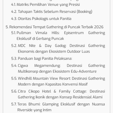
Matriks Pemilihan Venue yang Presisi
Tahapan Taktis Sebelum Reservasi (Booking)
Otoritas Psikologis untuk Panitia
Rekomendasi Tempat Gathering di Puncak Terbaik 2026
Pullman Vimala Hills: Episentrum Gathering
Eksklusif di Gerbang Puncak
MDC Nite & Day Gadog: Destinasi Gathering
Ekonomis dengan Ekosistem Outdoor Luas
Panduan bagi Panitia Pelaksana:
Cigwa Megamendung: Destinasi Gathering
Multikonsep dengan Ekosistem Edu-Adventure
Windhill Mountain View Resort: Destinasi Gathering
Modern dengan Kapasitas Konvensi Masif
Citra Cikopo Hotel & Family Cottage: Destinasi
Gathering Ikonik dengan Konsep Residensial Alami
Teras Bhumi: Glamping Eksklusif dengan Nuansa
Riverside yang Intim