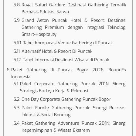
Royal Safari Garden: Destinasi Gathering Tematik
Berbasis Edukasi Satwa
Grand Aston Puncak Hotel & Resort: Destinasi
Gathering Premium dengan Integrasi Teknologi
Smart-Hospitality
Tabel Komparasi Venue Gathering di Puncak
Alternatif Hotel & Resort Di Puncak
Tabel Informasi Destinasi Wisata di Puncak
Paket Gathering di Puncak Bogor 2026: BoundEx
Indonesia
Paket Corporate Gathering Puncak 2D1N: Sinergi
Strategis Budaya Kerja & Rekreasi
One Day Corporate Gathering Puncak Bogor
Paket Family Gathering Puncak: Sinergi Rekreasi
Inklusif & Social Bonding
Paket Gathering Adventure Puncak 2D1N: Sinergi
Kepemimpinan & Wisata Ekstrem