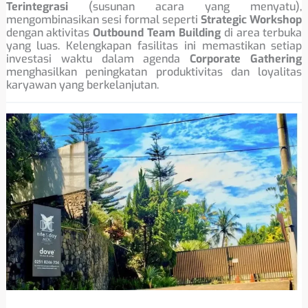
Terintegrasi
(susunan acara yang menyatu),
mengombinasikan sesi formal seperti
Strategic Workshop
dengan aktivitas
Outbound Team Building
di area terbuka
yang luas. Kelengkapan fasilitas ini memastikan setiap
investasi waktu dalam agenda
Corporate Gathering
menghasilkan peningkatan produktivitas dan loyalitas
karyawan yang berkelanjutan.