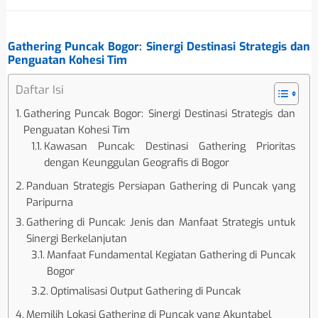
Gathering Puncak Bogor: Sinergi Destinasi Strategis dan
Penguatan Kohesi Tim
Daftar Isi
Gathering Puncak Bogor: Sinergi Destinasi Strategis dan
Penguatan Kohesi Tim
Kawasan Puncak: Destinasi Gathering Prioritas
dengan Keunggulan Geografis di Bogor
Panduan Strategis Persiapan Gathering di Puncak yang
Paripurna
Gathering di Puncak: Jenis dan Manfaat Strategis untuk
Sinergi Berkelanjutan
Manfaat Fundamental Kegiatan Gathering di Puncak
Bogor
Optimalisasi Output Gathering di Puncak
Memilih Lokasi Gathering di Puncak yang Akuntabel