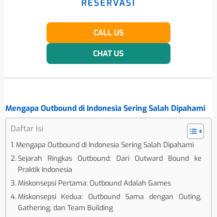
RESERVASI
CALL US
CHAT US
Mengapa Outbound di Indonesia Sering Salah Dipahami
Daftar Isi
Mengapa Outbound di Indonesia Sering Salah Dipahami
Sejarah Ringkas Outbound: Dari Outward Bound ke
Praktik Indonesia
Miskonsepsi Pertama: Outbound Adalah Games
Miskonsepsi Kedua: Outbound Sama dengan Outing,
Gathering, dan Team Building