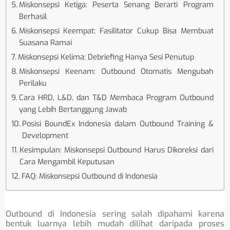
Miskonsepsi Ketiga: Peserta Senang Berarti Program
Berhasil
Miskonsepsi Keempat: Fasilitator Cukup Bisa Membuat
Suasana Ramai
Miskonsepsi Kelima: Debriefing Hanya Sesi Penutup
Miskonsepsi Keenam: Outbound Otomatis Mengubah
Perilaku
Cara HRD, L&D, dan T&D Membaca Program Outbound
yang Lebih Bertanggung Jawab
Posisi BoundEx Indonesia dalam Outbound Training &
Development
Kesimpulan: Miskonsepsi Outbound Harus Dikoreksi dari
Cara Mengambil Keputusan
FAQ: Miskonsepsi Outbound di Indonesia
Outbound di Indonesia sering salah dipahami karena
bentuk luarnya lebih mudah dilihat daripada proses