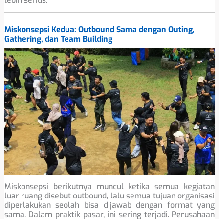
lebih serius.
Miskonsepsi Kedua: Outbound Sama dengan Outing,
Gathering, dan Team Building
Miskonsepsi berikutnya muncul ketika semua kegiatan
luar ruang disebut outbound, lalu semua tujuan organisasi
diperlakukan seolah bisa dijawab dengan format yang
sama. Dalam praktik pasar, ini sering terjadi. Perusahaan