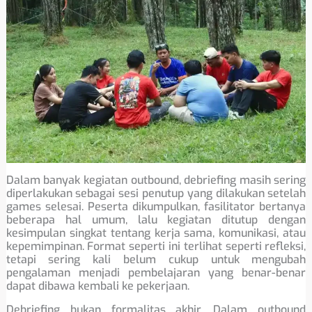
Dalam banyak kegiatan outbound, debriefing masih sering
diperlakukan sebagai sesi penutup yang dilakukan setelah
games selesai. Peserta dikumpulkan, fasilitator bertanya
beberapa hal umum, lalu kegiatan ditutup dengan
kesimpulan singkat tentang kerja sama, komunikasi, atau
kepemimpinan. Format seperti ini terlihat seperti refleksi,
tetapi sering kali belum cukup untuk mengubah
pengalaman menjadi pembelajaran yang benar-benar
dapat dibawa kembali ke pekerjaan.
Debriefing bukan formalitas akhir. Dalam outbound