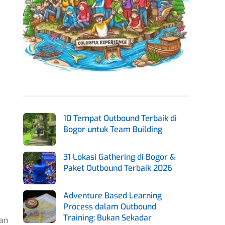
10 Tempat Outbound Terbaik di
Bogor untuk Team Building
31 Lokasi Gathering di Bogor &
Paket Outbound Terbaik 2026
Adventure Based Learning
Process dalam Outbound
Training: Bukan Sekadar
an