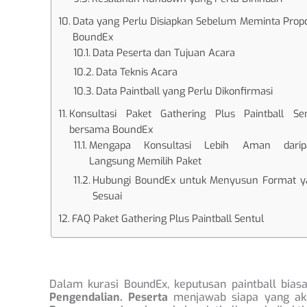
Data yang Perlu Disiapkan Sebelum Meminta Prop
BoundEx
Data Peserta dan Tujuan Acara
Data Teknis Acara
Data Paintball yang Perlu Dikonfirmasi
Konsultasi Paket Gathering Plus Paintball Sen
bersama BoundEx
Mengapa Konsultasi Lebih Aman darip
Langsung Memilih Paket
Hubungi BoundEx untuk Menyusun Format y
Sesuai
FAQ Paket Gathering Plus Paintball Sentul
Dalam kurasi BoundEx, keputusan paintball bia
Pengendalian.
Peserta
menjawab siapa yang akan