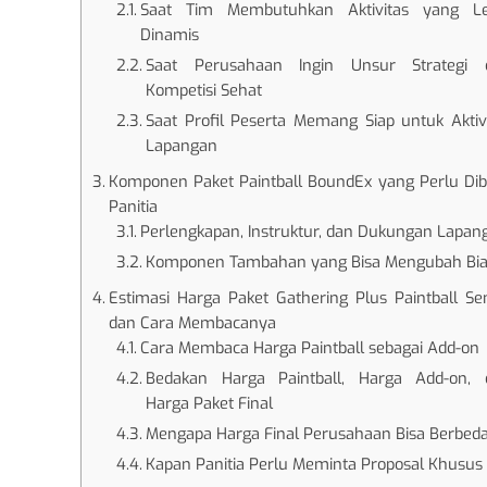
Saat Tim Membutuhkan Aktivitas yang Le
Dinamis
Saat Perusahaan Ingin Unsur Strategi 
Kompetisi Sehat
Saat Profil Peserta Memang Siap untuk Aktiv
Lapangan
Komponen Paket Paintball BoundEx yang Perlu Di
Panitia
Perlengkapan, Instruktur, dan Dukungan Lapan
Komponen Tambahan yang Bisa Mengubah Bi
Estimasi Harga Paket Gathering Plus Paintball Se
dan Cara Membacanya
Cara Membaca Harga Paintball sebagai Add-on
Bedakan Harga Paintball, Harga Add-on, 
Harga Paket Final
Mengapa Harga Final Perusahaan Bisa Berbed
Kapan Panitia Perlu Meminta Proposal Khusus