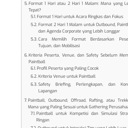
Format 1 Hari atau 2 Hari 1 Malam: Mana yang L
Tepat?
Format 1 Hari untuk Acara Ringkas dan Fokus
Format 2 Hari 1 Malam untuk Outbound, Paintb
dan Agenda Corporate yang Lebih Longgar
Cara Memilih Format Berdasarkan Peser
Tujuan, dan Mobilisasi
Kriteria Peserta, Venue, dan Safety Sebelum Mem
Paintball
Profil Peserta yang Paling Cocok
Kriteria Venue untuk Paintball
Safety Briefing, Perlengkapan, dan Kont
Lapangan
Paintball, Outbound, Offroad, Rafting, atau Trekk
Mana yang Paling Sesuai untuk Gathering Perusah
Paintball untuk Kompetisi dan Simulasi Stra
Ringan