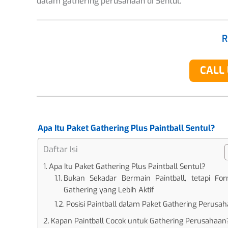
dalam gathering perusahaan di Sentul.
CALL
Apa Itu Paket Gathering Plus Paintball Sentul?
Daftar Isi
Apa Itu Paket Gathering Plus Paintball Sentul?
Bukan Sekadar Bermain Paintball, tetapi Fo
Gathering yang Lebih Aktif
Posisi Paintball dalam Paket Gathering Perusa
Kapan Paintball Cocok untuk Gathering Perusahaan