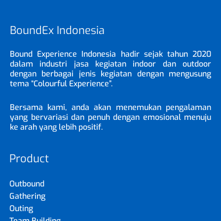
BoundEx Indonesia
Bound Experience Indonesia hadir sejak tahun 2020
dalam industri jasa kegiatan indoor dan outdoor
dengan berbagai jenis kegiatan dengan mengusung
tema “Colourful Experience”.
Bersama kami, anda akan menemukan pengalaman
yang bervariasi dan penuh dengan emosional menuju
ke arah yang lebih positif.
Product
Outbound
Gathering
Outing
Team Building