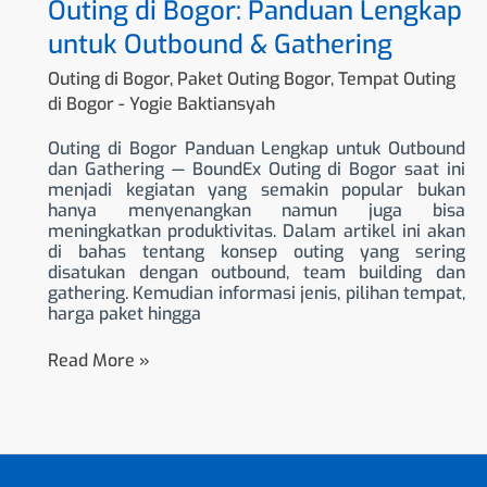
Outing di Bogor: Panduan Lengkap
untuk Outbound & Gathering
Outing di Bogor
,
Paket Outing Bogor
,
Tempat Outing
di Bogor
-
Yogie Baktiansyah
Outing di Bogor Panduan Lengkap untuk Outbound
dan Gathering — BoundEx Outing di Bogor saat ini
menjadi kegiatan yang semakin popular bukan
hanya menyenangkan namun juga bisa
meningkatkan produktivitas. Dalam artikel ini akan
di bahas tentang konsep outing yang sering
disatukan dengan outbound, team building dan
gathering. Kemudian informasi jenis, pilihan tempat,
harga paket hingga
Read More »