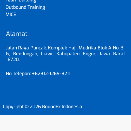
Outbound Training
MICE
Alamat:
Jalan Raya Puncak. Komplek Haji. Mudrika Blok A No. 3-
G, Bendungan, Ciawi, Kabupaten Bogor, Jawa Barat
16720.
No Telepon: +62812-1269-8211
Copyright © 2026 BoundEx Indonesia