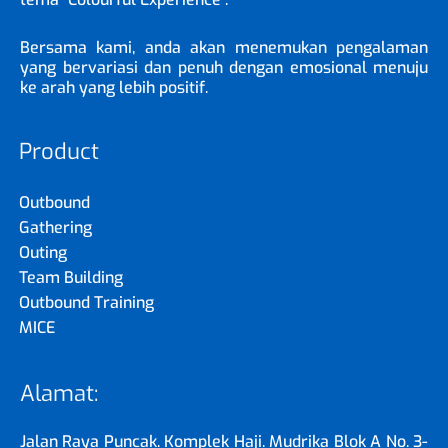
Bersama kami, anda akan menemukan pengalaman
yang bervariasi dan penuh dengan emosional menuju
ke arah yang lebih positif.
Product
Outbound
Gathering
Outing
Team Building
Outbound Training
MICE
Alamat:
Jalan Raya Puncak. Komplek Haji. Mudrika Blok A No. 3-