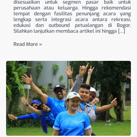
disesuaikan untuk segmen pasar baik untuk
perusahaan atau keluarga. Hingga rekomendasi
tempat dengan fasilitas penunjang acara yang
lengkap serta integrasi acara antara rekreasi,
edukasi dan outbound petualangan di Bogor.
Silahkan lanjutkan membaca artikel ini hingga […]
Read More »
Ide
Kegiatan
Gathering
yang
Seru
dan
Spektakuler
di
Bogor