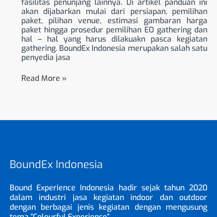
fasilitas penunjang lainnya. Di artikel panduan ini
akan dijabarkan mulai dari persiapan, pemilihan
paket, pilihan venue, estimasi gambaran harga
paket hingga prosedur pemilihan EO gathering dan
hal – hal yang harus dilakuakn pasca kegiatan
gathering. BoundEx Indonesia merupakan salah satu
penyedia jasa
Read More »
BoundEx Indonesia
Bound Experience Indonesia hadir sejak tahun 2020
dalam industri jasa kegiatan indoor dan outdoor
dengan berbagai jenis kegiatan dengan mengusung
tema “Colourful Experience”.