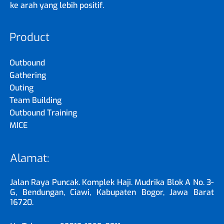
ke arah yang lebih positif.
Product
Outbound
Gathering
Outing
Team Building
Outbound Training
MICE
Alamat:
Jalan Raya Puncak. Komplek Haji. Mudrika Blok A No. 3-
G, Bendungan, Ciawi, Kabupaten Bogor, Jawa Barat
16720.