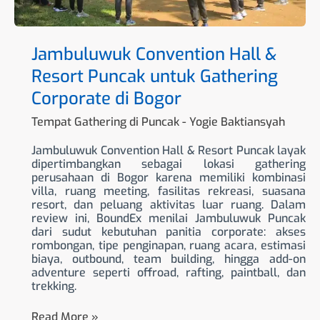
Jambuluwuk Convention Hall &
Resort Puncak untuk Gathering
Corporate di Bogor
Tempat Gathering di Puncak
-
Yogie Baktiansyah
Jambuluwuk Convention Hall & Resort Puncak layak
dipertimbangkan sebagai lokasi gathering
perusahaan di Bogor karena memiliki kombinasi
villa, ruang meeting, fasilitas rekreasi, suasana
resort, dan peluang aktivitas luar ruang. Dalam
review ini, BoundEx menilai Jambuluwuk Puncak
dari sudut kebutuhan panitia corporate: akses
rombongan, tipe penginapan, ruang acara, estimasi
biaya, outbound, team building, hingga add-on
adventure seperti offroad, rafting, paintball, dan
trekking.
Read More »