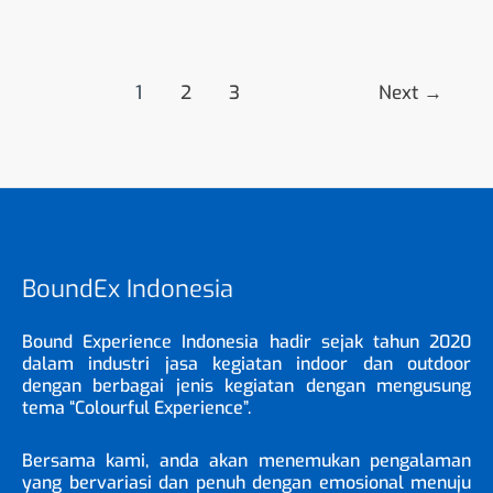
1
2
3
Next
→
BoundEx Indonesia
Bound Experience Indonesia hadir sejak tahun 2020
dalam industri jasa kegiatan indoor dan outdoor
dengan berbagai jenis kegiatan dengan mengusung
tema “Colourful Experience”.
Bersama kami, anda akan menemukan pengalaman
yang bervariasi dan penuh dengan emosional menuju