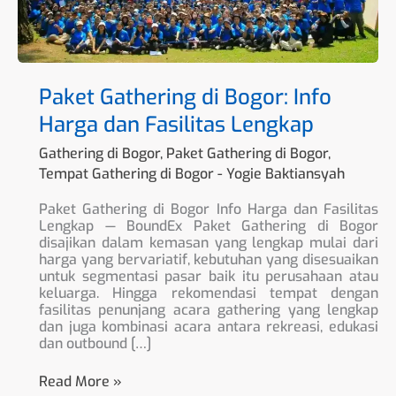
Paket Gathering di Bogor: Info
Harga dan Fasilitas Lengkap
Gathering di Bogor
,
Paket Gathering di Bogor
,
Tempat Gathering di Bogor
-
Yogie Baktiansyah
Paket Gathering di Bogor Info Harga dan Fasilitas
Lengkap — BoundEx Paket Gathering di Bogor
disajikan dalam kemasan yang lengkap mulai dari
harga yang bervariatif, kebutuhan yang disesuaikan
untuk segmentasi pasar baik itu perusahaan atau
keluarga. Hingga rekomendasi tempat dengan
fasilitas penunjang acara gathering yang lengkap
dan juga kombinasi acara antara rekreasi, edukasi
dan outbound […]
Read More »