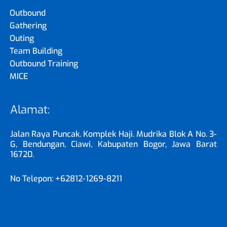
Outbound
Gathering
Outing
Team Building
Outbound Training
MICE
Alamat:
Jalan Raya Puncak. Komplek Haji. Mudrika Blok A No. 3-
G, Bendungan, Ciawi, Kabupaten Bogor, Jawa Barat
16720.
No Telepon: +62812-1269-8211