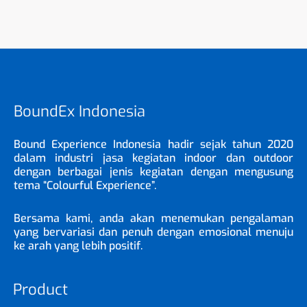
BoundEx Indonesia
Bound Experience Indonesia hadir sejak tahun 2020
dalam industri jasa kegiatan indoor dan outdoor
dengan berbagai jenis kegiatan dengan mengusung
tema “Colourful Experience”.
Bersama kami, anda akan menemukan pengalaman
yang bervariasi dan penuh dengan emosional menuju
ke arah yang lebih positif.
Product