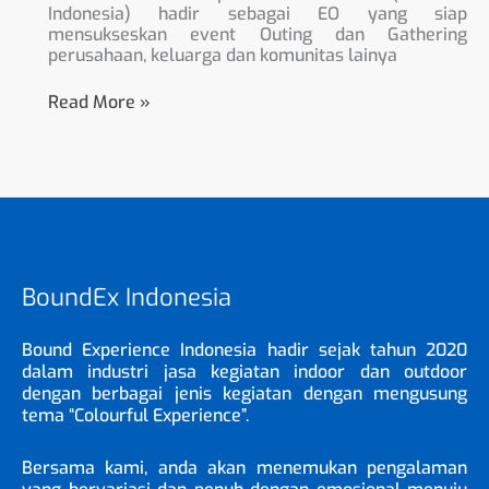
Indonesia) hadir sebagai EO yang siap
mensukseskan event Outing dan Gathering
perusahaan, keluarga dan komunitas lainya
Read More »
BoundEx Indonesia
Bound Experience Indonesia hadir sejak tahun 2020
dalam industri jasa kegiatan indoor dan outdoor
dengan berbagai jenis kegiatan dengan mengusung
tema “Colourful Experience”.
Bersama kami, anda akan menemukan pengalaman