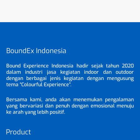
BoundEx Indonesia
Bound Experience Indonesia hadir sejak tahun 2020
dalam industri jasa kegiatan indoor dan outdoor
dengan berbagai jenis kegiatan dengan mengusung
tema “Colourful Experience”.
Bersama kami, anda akan menemukan pengalaman
yang bervariasi dan penuh dengan emosional menuju
ke arah yang lebih positif.
Product