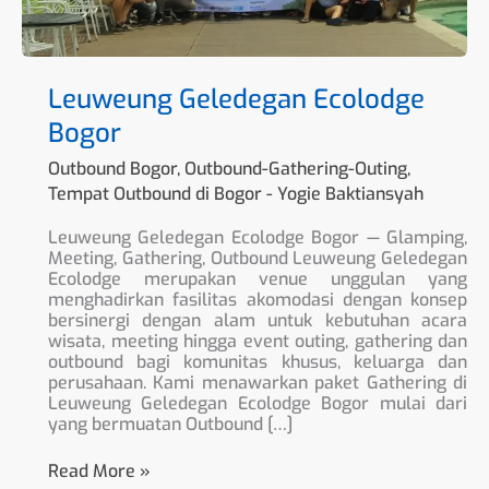
Leuweung Geledegan Ecolodge
Bogor
Outbound Bogor
,
Outbound-Gathering-Outing
,
Tempat Outbound di Bogor
-
Yogie Baktiansyah
Leuweung Geledegan Ecolodge Bogor — Glamping,
Meeting, Gathering, Outbound Leuweung Geledegan
Ecolodge merupakan venue unggulan yang
menghadirkan fasilitas akomodasi dengan konsep
bersinergi dengan alam untuk kebutuhan acara
wisata, meeting hingga event outing, gathering dan
outbound bagi komunitas khusus, keluarga dan
perusahaan. Kami menawarkan paket Gathering di
Leuweung Geledegan Ecolodge Bogor mulai dari
yang bermuatan Outbound […]
Read More »