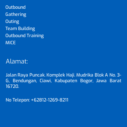
Outbound
Gathering
Outing
Team Building
Outbound Training
MICE
Alamat:
Jalan Raya Puncak. Komplek Haji. Mudrika Blok A No. 3-
G, Bendungan, Ciawi, Kabupaten Bogor, Jawa Barat
16720.
No Telepon: +62812-1269-8211