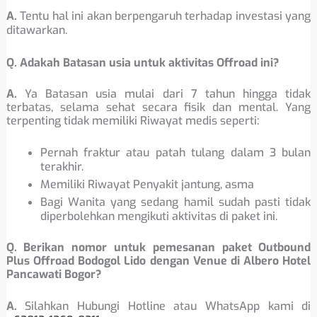
A.
Tentu hal ini akan berpengaruh terhadap investasi yang
ditawarkan.
Q. Adakah Batasan usia untuk aktivitas Offroad ini?
A.
Ya Batasan usia mulai dari 7 tahun hingga tidak
terbatas, selama sehat secara fisik dan mental. Yang
terpenting tidak memiliki Riwayat medis seperti:
Pernah fraktur atau patah tulang dalam 3 bulan
terakhir.
Memiliki Riwayat Penyakit jantung, asma
Bagi Wanita yang sedang hamil sudah pasti tidak
diperbolehkan mengikuti aktivitas di paket ini.
Q. Berikan nomor untuk pemesanan paket Outbound
Plus Offroad Bodogol Lido dengan Venue di Albero Hotel
Pancawati Bogor?
A.
Silahkan Hubungi Hotline atau WhatsApp kami di