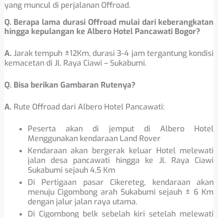
yang muncul di perjalanan Offroad.
Q. Berapa lama durasi Offroad mulai dari keberangkatan
hingga kepulangan ke Albero Hotel Pancawati Bogor?
A.
Jarak tempuh ±12Km, durasi 3-4 jam tergantung kondisi
kemacetan di Jl. Raya Ciawi – Sukabumi.
Q. Bisa berikan Gambaran Rutenya?
A.
Rute Offroad dari Albero Hotel Pancawati:
Peserta akan di jemput di Albero Hotel
Menggunakan kendaraan Land Rover
Kendaraan akan bergerak keluar Hotel melewati
jalan desa pancawati hingga ke Jl. Raya Ciawi
Sukabumi sejauh 4,5 Km
Di Pertigaan pasar Cikereteg, kendaraan akan
menuju Cigombong arah Sukabumi sejauh ± 6 Km
dengan jalur jalan raya utama.
Di Cigombong belk sebelah kiri setelah melewati