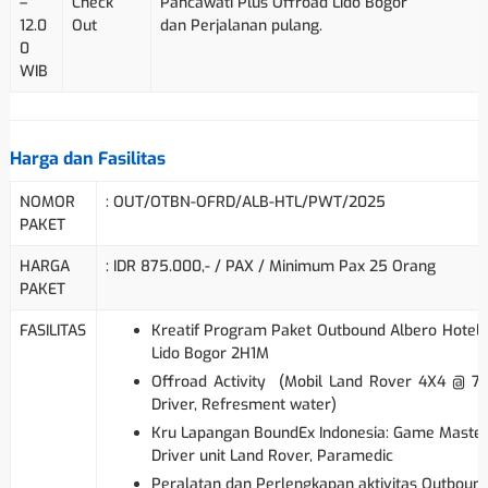
–
Check
Pancawati Plus Offroad Lido Bogor
12.0
Out
dan Perjalanan pulang.
0
WIB
Harga dan Fasilitas
NOMOR
: OUT/OTBN-OFRD/ALB-HTL/PWT/2025
PAKET
HARGA
: IDR 875.000,- / PAX / Minimum Pax 25 Orang
PAKET
FASILITAS
Kreatif Program Paket Outbound Albero Hotel 
Lido Bogor 2H1M
Offroad Activity (Mobil Land Rover 4X4 @ 7 
Driver, Refresment water)
Kru Lapangan BoundEx Indonesia: Game Master, f
Driver unit Land Rover, Paramedic
Peralatan dan Perlengkapan aktivitas Outboun