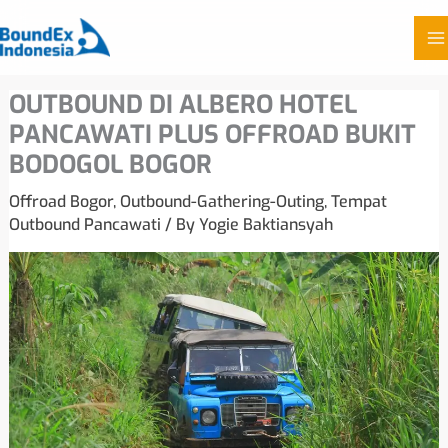
Skip
OUTBOUND DI ALBERO HOTEL
to
PANCAWATI PLUS OFFROAD BUKIT
content
BODOGOL BOGOR
Offroad Bogor
,
Outbound-Gathering-Outing
,
Tempat
Outbound Pancawati
/ By
Yogie Baktiansyah