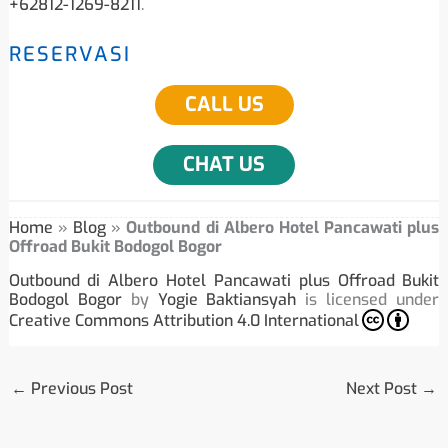
+62812-1269-8211
.
RESERVASI
CALL US
CHAT US
Home
»
Blog
»
Outbound di Albero Hotel Pancawati plus
Offroad Bukit Bodogol Bogor
Outbound di Albero Hotel Pancawati plus Offroad Bukit
Bodogol Bogor
by
Yogie Baktiansyah
is licensed under
Creative Commons Attribution 4.0 International
←
Previous Post
Next Post
→