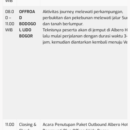
WIB
08.0
OFFROA
Aktivitas journey melewati perkampungan,
0 –
D
perbukitan dan pekebunan melewati jalur Sun
11.00
BODOGO
dan tanah berlumpur.
WIB
L LIDO
Teknisnya peserta akan di jemput di Albero Hot
BOGOR
lalu mulai perjalanan dengan durasi waktu 3-4
jam, kemudian diantarkan kembali menuju Ven
11.00
Closing &
Acara Penutupan Paket Outbound Albero Hote