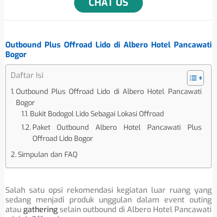
CHAT US
Outbound Plus Offroad Lido di Albero Hotel Pancawati
Bogor
Daftar Isi
Outbound Plus Offroad Lido di Albero Hotel Pancawati
Bogor
Bukit Bodogol Lido Sebagai Lokasi Offroad
Paket Outbound Albero Hotel Pancawati Plus
Offroad Lido Bogor
Simpulan dan FAQ
Salah satu opsi rekomendasi kegiatan luar ruang yang
sedang menjadi produk unggulan dalam event outing
atau
gathering
selain outbound di Albero Hotel Pancawati