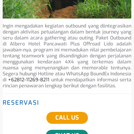
Ingin mengadakan kegiatan outbound yang diintegrasikan
dengan aktivitas petualangan dalam bentuk journey yang
seru dalam acara gathering atau outing. Paket Outbound
di Albero Hotel Pancawati Plus Offroad Lido adalah
jawaban-nya, program ini memadukan nilai pembelajaran
tentang teamwork yang disandingkan dengan perjalanan
menggunakan kendaraan 4X4 yang terkemas dalam
nuansa yang menyenangkan dan memorable tentunya.
Segera hubungi Hotline atau WhatsApp BoundEx Indonesia
di
+62812-11269-8211
untuk mendapatkan informasi serta
rincian penawaran lengkap berikut dengan fasilitas.
RESERVASI
CALL US