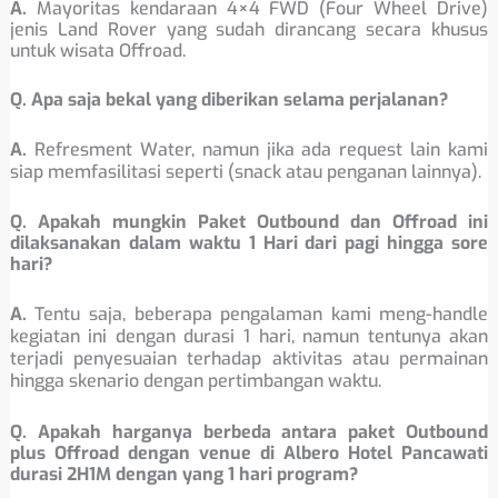
A.
Mayoritas kendaraan 4×4 FWD (Four Wheel Drive)
jenis Land Rover yang sudah dirancang secara khusus
untuk wisata Offroad.
Q. Apa saja bekal yang diberikan selama perjalanan?
A.
Refresment Water, namun jika ada request lain kami
siap memfasilitasi seperti (snack atau penganan lainnya).
Q. Apakah mungkin Paket Outbound dan Offroad ini
dilaksanakan dalam waktu 1 Hari dari pagi hingga sore
hari?
A.
Tentu saja, beberapa pengalaman kami meng-handle
kegiatan ini dengan durasi 1 hari, namun tentunya akan
terjadi penyesuaian terhadap aktivitas atau permainan
hingga skenario dengan pertimbangan waktu.
Q. Apakah harganya berbeda antara paket Outbound
plus Offroad dengan venue di Albero Hotel Pancawati
durasi 2H1M dengan yang 1 hari program?