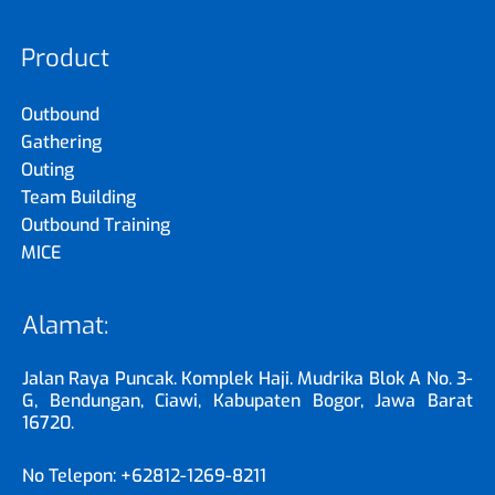
Product
Outbound
Gathering
Outing
Team Building
Outbound Training
MICE
Alamat:
Jalan Raya Puncak. Komplek Haji. Mudrika Blok A No. 3-
G, Bendungan, Ciawi, Kabupaten Bogor, Jawa Barat
16720.
No Telepon: +62812-1269-8211