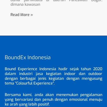
dimana kawasan
Read More »
BoundEx Indonesia
Bound Experience Indonesia hadir sejak tahun 2020
dalam industri jasa kegiatan indoor dan outdoor
dengan berbagai jenis kegiatan dengan mengusung
tema “Colourful Experience”.
Bersama kami, anda akan menemukan pengalaman
yang bervariasi dan penuh dengan emosional menuju
ke arah yang lebih positif.