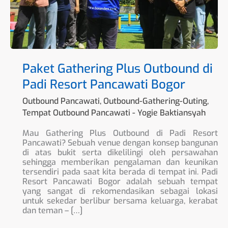
Paket Gathering Plus Outbound di
Padi Resort Pancawati Bogor
Outbound Pancawati
,
Outbound-Gathering-Outing
,
Tempat Outbound Pancawati
-
Yogie Baktiansyah
Mau Gathering Plus Outbound di Padi Resort
Pancawati? Sebuah venue dengan konsep bangunan
di atas bukit serta dikelilingi oleh persawahan
sehingga memberikan pengalaman dan keunikan
tersendiri pada saat kita berada di tempat ini. Padi
Resort Pancawati Bogor adalah sebuah tempat
yang sangat di rekomendasikan sebagai lokasi
untuk sekedar berlibur bersama keluarga, kerabat
dan teman – […]