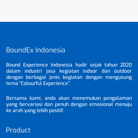
BoundEx Indonesia
Bound Experience Indonesia hadir sejak tahun 2020
dalam industri jasa kegiatan indoor dan outdoor
dengan berbagai jenis kegiatan dengan mengusung
tema “Colourful Experience”.
Bersama kami, anda akan menemukan pengalaman
yang bervariasi dan penuh dengan emosional menuju
ke arah yang lebih positif.
Product