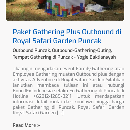
Paket Gathering Plus Outbound di
Royal Safari Garden Puncak
Outbound Puncak
,
Outbound-Gathering-Outing
,
Tempat Gathering di Puncak
-
Yogie Baktiansyah
Jika ingin mengadakan event Family Gathering atau
Employee Gathering muatan Outbound plus dengan
aktivitas Adventure di Royal Safari Garden. Silahkan
lanjutkan membaca tulisan ini atau hubungi
BoundEx Indonesia selaku Eo Gathering di Puncak di
Hotline +62812-1269-8211. Untuk mendapatkan
informasi detail mulai dari rundown hingga harga
paket Gathering di Puncak. Royal Safari Garden
Royal Safari Garden […]
Read More »