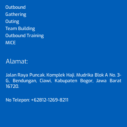
Outbound
Gathering
Outing
Team Building
Outbound Training
MICE
Alamat:
Jalan Raya Puncak. Komplek Haji. Mudrika Blok A No. 3-
G, Bendungan, Ciawi, Kabupaten Bogor, Jawa Barat
16720.
No Telepon: +62812-1269-8211