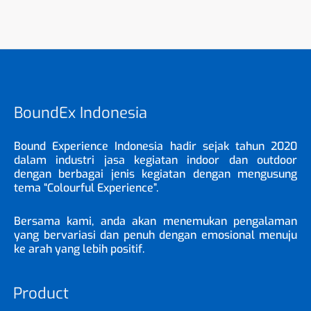
BoundEx Indonesia
Bound Experience Indonesia hadir sejak tahun 2020
dalam industri jasa kegiatan indoor dan outdoor
dengan berbagai jenis kegiatan dengan mengusung
tema “Colourful Experience”.
Bersama kami, anda akan menemukan pengalaman
yang bervariasi dan penuh dengan emosional menuju
ke arah yang lebih positif.
Product