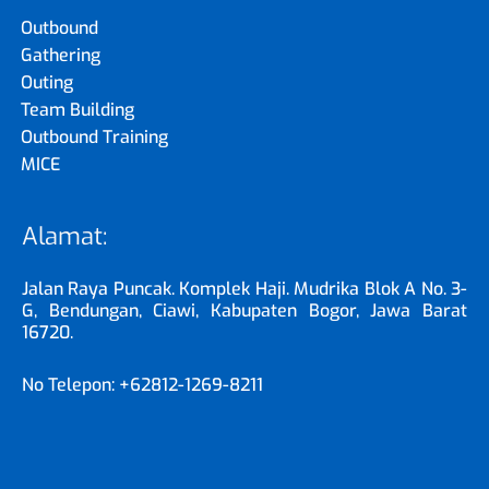
Outbound
Gathering
Outing
Team Building
Outbound Training
MICE
Alamat:
Jalan Raya Puncak. Komplek Haji. Mudrika Blok A No. 3-
G, Bendungan, Ciawi, Kabupaten Bogor, Jawa Barat
16720.
No Telepon: +62812-1269-8211