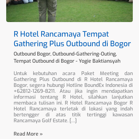
R Hotel Rancamaya Tempat
Gathering Plus Outbound di Bogor
Outbound Bogor
,
Outbound-Gathering-Outing
,
Tempat Outbound di Bogor
-
Yogie Baktiansyah
Untuk kebutuhan acara Paket Meeting dan
Gathering Plus Outbound di R Hotel Rancamaya
Bogor, segera hubungi Hotline BoundEx Indonesia di
+62812-1269-8211. Atau jika ingin mendapatkan
informasi tentang R Hotel, silahkan lanjutkan
membaca tulisan ini. R Hotel Rancamaya Bogor R
Hotel Rancamaya terletak di lokasi yang indah
bertengger di atas titik tertinggi kawasan
Rancamaya Golf Estate. […]
Read More »