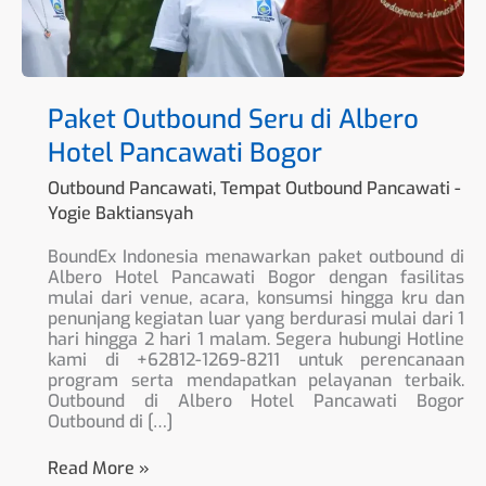
Paket Outbound Seru di Albero
Hotel Pancawati Bogor
Outbound Pancawati
,
Tempat Outbound Pancawati
-
Yogie Baktiansyah
BoundEx Indonesia menawarkan paket outbound di
Albero Hotel Pancawati Bogor dengan fasilitas
mulai dari venue, acara, konsumsi hingga kru dan
penunjang kegiatan luar yang berdurasi mulai dari 1
hari hingga 2 hari 1 malam. Segera hubungi Hotline
kami di +62812-1269-8211 untuk perencanaan
program serta mendapatkan pelayanan terbaik.
Outbound di Albero Hotel Pancawati Bogor
Outbound di […]
Read More »