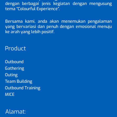
dengan berbagai jenis kegiatan dengan mengusung
tema “Colourful Experience”.
Bersama kami, anda akan menemukan pengalaman
yang bervariasi dan penuh dengan emosional menuju
ke arah yang lebih positif.
Product
Outbound
Gathering
Outing
Team Building
Outbound Training
MICE
Alamat: