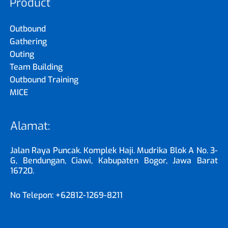
Product
Outbound
Gathering
Outing
Team Building
Outbound Training
MICE
Alamat:
Jalan Raya Puncak. Komplek Haji. Mudrika Blok A No. 3-
G, Bendungan, Ciawi, Kabupaten Bogor, Jawa Barat
16720.
No Telepon: +62812-1269-8211