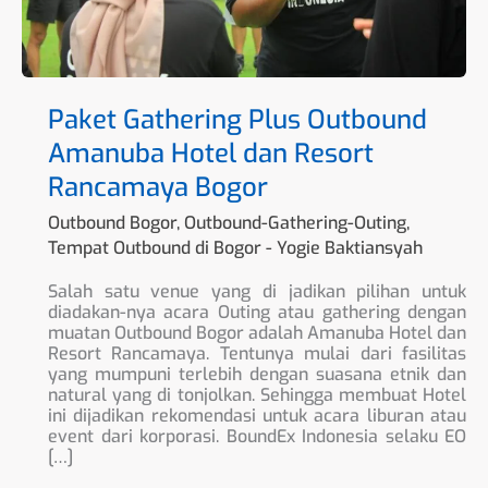
Bogor
Paket Gathering Plus Outbound
Amanuba Hotel dan Resort
Rancamaya Bogor
Outbound Bogor
,
Outbound-Gathering-Outing
,
Tempat Outbound di Bogor
-
Yogie Baktiansyah
Salah satu venue yang di jadikan pilihan untuk
diadakan-nya acara Outing atau gathering dengan
muatan Outbound Bogor adalah Amanuba Hotel dan
Resort Rancamaya. Tentunya mulai dari fasilitas
yang mumpuni terlebih dengan suasana etnik dan
natural yang di tonjolkan. Sehingga membuat Hotel
ini dijadikan rekomendasi untuk acara liburan atau
event dari korporasi. BoundEx Indonesia selaku EO
[…]