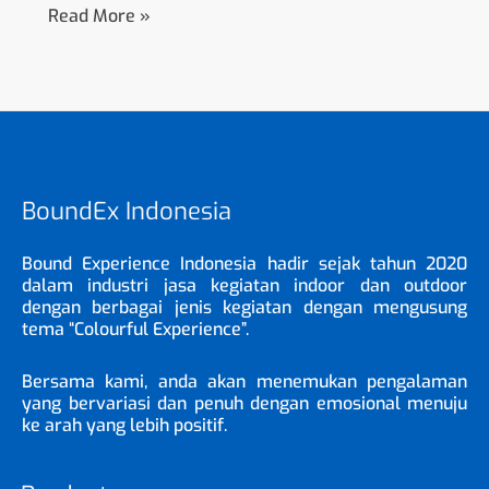
Read More »
BoundEx Indonesia
Bound Experience Indonesia hadir sejak tahun 2020
dalam industri jasa kegiatan indoor dan outdoor
dengan berbagai jenis kegiatan dengan mengusung
tema “Colourful Experience”.
Bersama kami, anda akan menemukan pengalaman
yang bervariasi dan penuh dengan emosional menuju
ke arah yang lebih positif.