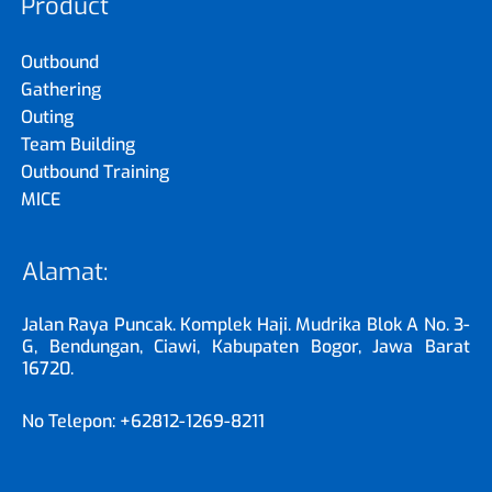
Product
Outbound
Gathering
Outing
Team Building
Outbound Training
MICE
Alamat:
Jalan Raya Puncak. Komplek Haji. Mudrika Blok A No. 3-
G, Bendungan, Ciawi, Kabupaten Bogor, Jawa Barat
16720.
No Telepon: +62812-1269-8211