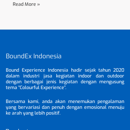
Read More »
BoundEx Indonesia
Bound Experience Indonesia hadir sejak tahun 2020
dalam industri jasa kegiatan indoor dan outdoor
dengan berbagai jenis kegiatan dengan mengusung
tema “Colourful Experience”.
Bersama kami, anda akan menemukan pengalaman
yang bervariasi dan penuh dengan emosional menuju
ke arah yang lebih positif.