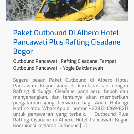
Bogor
Paket Outbound Di Albero Hotel
Pancawati Plus Rafting Cisadane
Bogor
Outbound Pancawati
,
Rafting Cisadane
,
Tempat
Outbound Pancawati
-
Yogie Baktiansyah
Segera pesan Paket Outbound di Albero Hotel
Pancawati Bogor yang di kombinasikan dengan
Rafting di Sungai Cisadane yang seru, heboh dan
menyenangkan, dan tentunya akan memberikan
pengalaman yang berwarna bagi Anda. Hubungi
Hotline atau WhatsApp di nomor +62812-1269-8211
untuk penawaran yang terbaik. Outbound Plus
Rafting Cisadane di Albero Hotel Pancawati Bogor
Kombinasi kegiatan Outbound […]