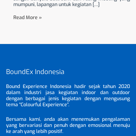
mumpuni, lapangan untuk kegiatan […]
Read More »
BoundEx Indonesia
Bound Experience Indonesia hadir sejak tahun 2020
dalam industri jasa kegiatan indoor dan outdoor
dengan berbagai jenis kegiatan dengan mengusung
tema “Colourful Experience”.
Bersama kami, anda akan menemukan pengalaman
yang bervariasi dan penuh dengan emosional menuju
ke arah yang lebih positif.