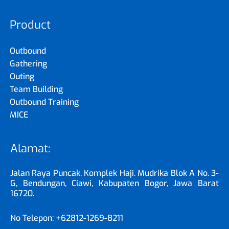
Product
Outbound
Gathering
Outing
Team Building
Outbound Training
MICE
Alamat:
Jalan Raya Puncak. Komplek Haji. Mudrika Blok A No. 3-
G, Bendungan, Ciawi, Kabupaten Bogor, Jawa Barat
16720.
No Telepon: +62812-1269-8211