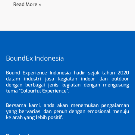
Read More »
BoundEx Indonesia
Bound Experience Indonesia hadir sejak tahun 2020
dalam industri jasa kegiatan indoor dan outdoor
dengan berbagai jenis kegiatan dengan mengusung
tema “Colourful Experience”.
Bersama kami, anda akan menemukan pengalaman
yang bervariasi dan penuh dengan emosional menuju
ke arah yang lebih positif.