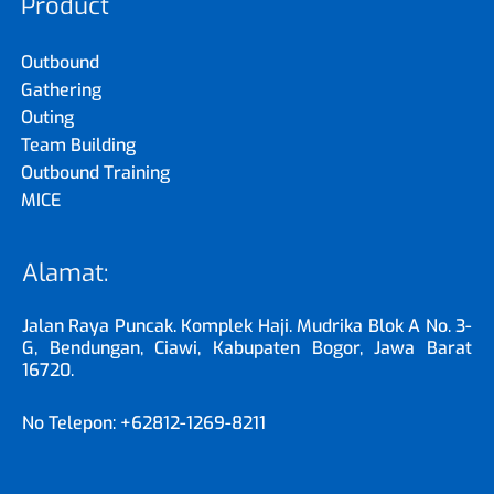
Product
Outbound
Gathering
Outing
Team Building
Outbound Training
MICE
Alamat:
Jalan Raya Puncak. Komplek Haji. Mudrika Blok A No. 3-
G, Bendungan, Ciawi, Kabupaten Bogor, Jawa Barat
16720.
No Telepon: +62812-1269-8211