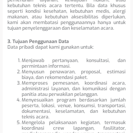
kebutuhan teknis acara tertentu. Bila data khusus
seperti kondisi kesehatan, kebutuhan medis, alergi
makanan, atau kebutuhan aksesibilitas diperlukan,
kami akan membatasi penggunaannya hanya untuk
tujuan penyelenggaraan dan keselamatan acara.
3. Tujuan Penggunaan Data
Data pribadi dapat kami gunakan untuk:
Menjawab pertanyaan, konsultasi, dan
permintaan informasi.
Menyusun penawaran, proposal, estimasi
biaya, dan rekomendasi paket.
Memproses pemesanan, koordinasi acara,
administrasi layanan, dan komunikasi dengan
panitia atau perwakilan pelanggan.
Menyesuaikan program berdasarkan jumlah
peserta, lokasi, venue, konsumsi, transportasi,
dokumentasi, keselamatan, dan kebutuhan
teknis acara.
Mengelola pelaksanaan kegiatan, termasuk
koordinasi crew lapangan, fasilitator,