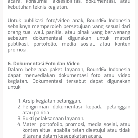
acara, konsumsi, aksesibilitas, dokumentasi, atau
kebutuhan teknis kegiatan.
Untuk publikasi foto/video anak, BoundEx Indonesia
sebaiknya memperoleh persetujuan yang sesuai dari
orang tua, wali, panitia, atau pihak yang berwenang
sebelum dokumentasi digunakan untuk materi
publikasi, portofolio, media sosial, atau konten
promosi.
6. Dokumentasi Foto dan Video
Dalam beberapa paket layanan, BoundEx Indonesia
dapat menyediakan dokumentasi foto atau video
kegiatan. Dokumentasi tersebut dapat digunakan
untuk:
Arsip kegiatan pelanggan.
Pengiriman dokumentasi kepada pelanggan
atau panitia.
Bukti pelaksanaan layanan.
Materi portofolio, promosi, media sosial, atau
konten situs, apabila telah disetujui atau tidak
dilarang dalam kesepakatan acara.