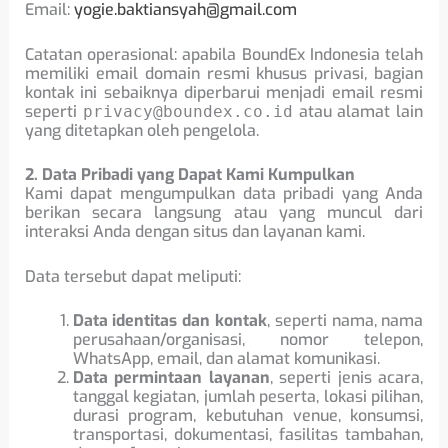
Email:
yogie.baktiansyah@gmail.com
Catatan operasional: apabila BoundEx Indonesia telah
memiliki email domain resmi khusus privasi, bagian
kontak ini sebaiknya diperbarui menjadi email resmi
seperti
atau alamat lain
privacy@boundex.co.id
yang ditetapkan oleh pengelola.
2. Data Pribadi yang Dapat Kami Kumpulkan
Kami dapat mengumpulkan data pribadi yang Anda
berikan secara langsung atau yang muncul dari
interaksi Anda dengan situs dan layanan kami.
Data tersebut dapat meliputi:
Data identitas dan kontak
, seperti nama, nama
perusahaan/organisasi, nomor telepon,
WhatsApp, email, dan alamat komunikasi.
Data permintaan layanan
, seperti jenis acara,
tanggal kegiatan, jumlah peserta, lokasi pilihan,
durasi program, kebutuhan venue, konsumsi,
transportasi, dokumentasi, fasilitas tambahan,