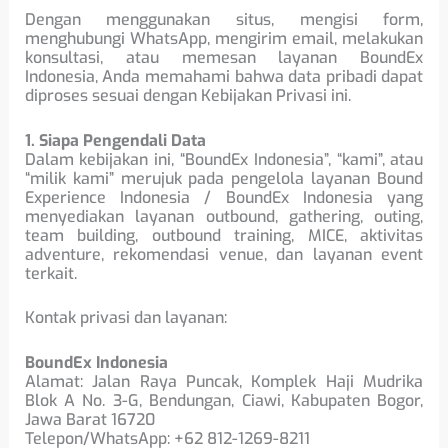
Dengan menggunakan situs, mengisi form,
menghubungi WhatsApp, mengirim email, melakukan
konsultasi, atau memesan layanan BoundEx
Indonesia, Anda memahami bahwa data pribadi dapat
diproses sesuai dengan Kebijakan Privasi ini.
1. Siapa Pengendali Data
Dalam kebijakan ini, “BoundEx Indonesia”, “kami”, atau
“milik kami” merujuk pada pengelola layanan Bound
Experience Indonesia / BoundEx Indonesia yang
menyediakan layanan outbound, gathering, outing,
team building, outbound training, MICE, aktivitas
adventure, rekomendasi venue, dan layanan event
terkait.
Kontak privasi dan layanan:
BoundEx Indonesia
Alamat: Jalan Raya Puncak, Komplek Haji Mudrika
Blok A No. 3-G, Bendungan, Ciawi, Kabupaten Bogor,
Jawa Barat 16720
Telepon/WhatsApp: +62 812-1269-8211