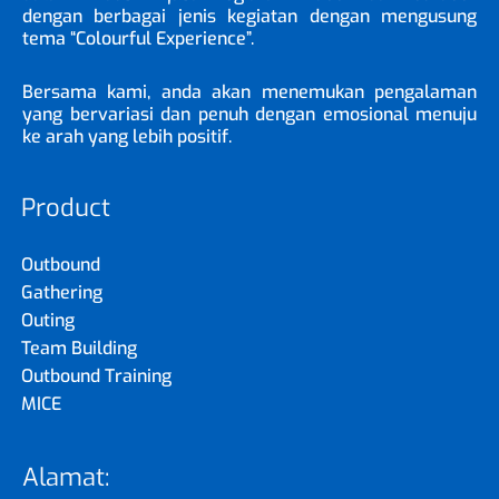
dengan berbagai jenis kegiatan dengan mengusung
tema “Colourful Experience”.
Bersama kami, anda akan menemukan pengalaman
yang bervariasi dan penuh dengan emosional menuju
ke arah yang lebih positif.
Product
Outbound
Gathering
Outing
Team Building
Outbound Training
MICE
Alamat: