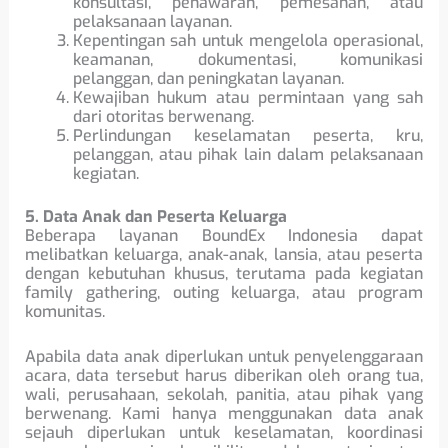
konsultasi, penawaran, pemesanan, atau
pelaksanaan layanan.
Kepentingan sah untuk mengelola operasional,
keamanan, dokumentasi, komunikasi
pelanggan, dan peningkatan layanan.
Kewajiban hukum atau permintaan yang sah
dari otoritas berwenang.
Perlindungan keselamatan peserta, kru,
pelanggan, atau pihak lain dalam pelaksanaan
kegiatan.
5. Data Anak dan Peserta Keluarga
Beberapa layanan BoundEx Indonesia dapat
melibatkan keluarga, anak-anak, lansia, atau peserta
dengan kebutuhan khusus, terutama pada kegiatan
family gathering, outing keluarga, atau program
komunitas.
Apabila data anak diperlukan untuk penyelenggaraan
acara, data tersebut harus diberikan oleh orang tua,
wali, perusahaan, sekolah, panitia, atau pihak yang
berwenang. Kami hanya menggunakan data anak
sejauh diperlukan untuk keselamatan, koordinasi