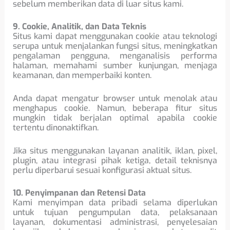
sebelum memberikan data di luar situs kami.
9. Cookie, Analitik, dan Data Teknis
Situs kami dapat menggunakan cookie atau teknologi
serupa untuk menjalankan fungsi situs, meningkatkan
pengalaman pengguna, menganalisis performa
halaman, memahami sumber kunjungan, menjaga
keamanan, dan memperbaiki konten.
Anda dapat mengatur browser untuk menolak atau
menghapus cookie. Namun, beberapa fitur situs
mungkin tidak berjalan optimal apabila cookie
tertentu dinonaktifkan.
Jika situs menggunakan layanan analitik, iklan, pixel,
plugin, atau integrasi pihak ketiga, detail teknisnya
perlu diperbarui sesuai konfigurasi aktual situs.
10. Penyimpanan dan Retensi Data
Kami menyimpan data pribadi selama diperlukan
untuk tujuan pengumpulan data, pelaksanaan
layanan, dokumentasi administrasi, penyelesaian