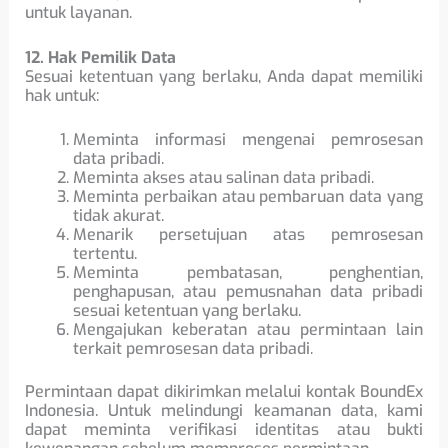
untuk layanan.
12. Hak Pemilik Data
Sesuai ketentuan yang berlaku, Anda dapat memiliki
hak untuk:
Meminta informasi mengenai pemrosesan
data pribadi.
Meminta akses atau salinan data pribadi.
Meminta perbaikan atau pembaruan data yang
tidak akurat.
Menarik persetujuan atas pemrosesan
tertentu.
Meminta pembatasan, penghentian,
penghapusan, atau pemusnahan data pribadi
sesuai ketentuan yang berlaku.
Mengajukan keberatan atau permintaan lain
terkait pemrosesan data pribadi.
Permintaan dapat dikirimkan melalui kontak BoundEx
Indonesia. Untuk melindungi keamanan data, kami
dapat meminta verifikasi identitas atau bukti