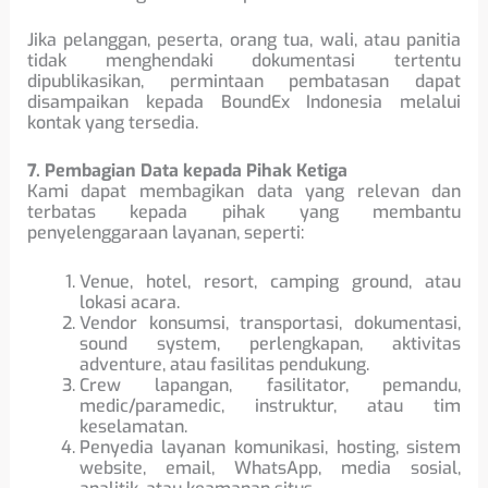
Jika pelanggan, peserta, orang tua, wali, atau panitia
tidak menghendaki dokumentasi tertentu
dipublikasikan, permintaan pembatasan dapat
disampaikan kepada BoundEx Indonesia melalui
kontak yang tersedia.
7. Pembagian Data kepada Pihak Ketiga
Kami dapat membagikan data yang relevan dan
terbatas kepada pihak yang membantu
penyelenggaraan layanan, seperti:
Venue, hotel, resort, camping ground, atau
lokasi acara.
Vendor konsumsi, transportasi, dokumentasi,
sound system, perlengkapan, aktivitas
adventure, atau fasilitas pendukung.
Crew lapangan, fasilitator, pemandu,
medic/paramedic, instruktur, atau tim
keselamatan.
Penyedia layanan komunikasi, hosting, sistem
website, email, WhatsApp, media sosial,